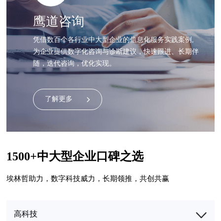
鹰道咨询
凭借数百个各行业中大型企业的信息化服务实践案例,
为企业提供数字化咨询与诊断建议，快速跟进、长期伴
随，迭代咨询，优化实现。
了解更多
1500+中大型企业口碑之选
埃林哲助力，数字科技威力，长期领推，共创共赢
高科技