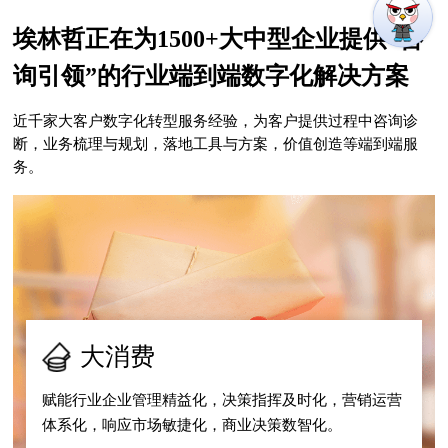
埃林哲正在为1500+大中型企业提供“咨
询引领”的行业端到端数字化解决方案
近千家大客户数字化转型服务经验，为客户提供过程中咨询诊
断，业务梳理与规划，落地工具与方案，价值创造等端到端服
务。
大消费
赋能行业企业管理精益化，决策指挥及时化，营销运营
体系化，响应市场敏捷化，商业决策数智化。