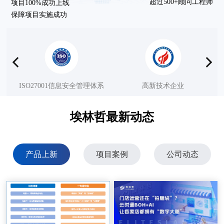
超过500+顾问工程师
项目100%成功上线
保障项目实施成功
ISO27001信息安全管理体系
高新技术企业
埃林哲最新动态
产品上新
项目案例
公司动态