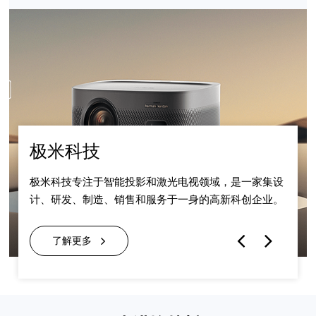
极米科技
极米科技专注于智能投影和激光电视领域，是一家集设
计、研发、制造、销售和服务于一身的高新科创企业。
了解更多