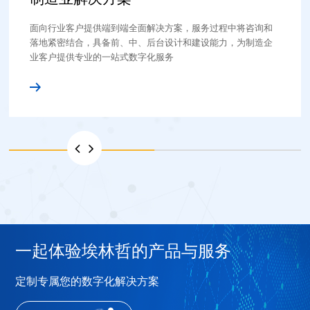
面向行业客户提供端到端全面解决方案，服务过程中将咨询和
落地紧密结合，具备前、中、后台设计和建设能力，为制造企
业客户提供专业的一站式数字化服务
一起体验埃林哲的产品与服务
定制专属您的数字化解决方案