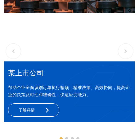
某上市公司
帮助企业全面识别订单执行瓶颈、精准决策、高效协同，提高企
业的决策及时性和准确性，快速应变能力。
了解详情