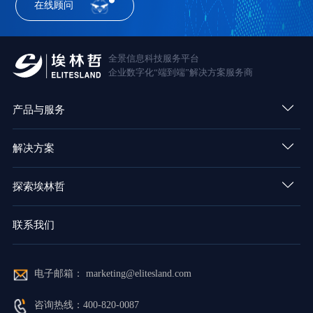
在线顾问
全景信息科技服务平台
企业数字化“端到端”解决方案服务商
产品与服务
解决方案
探索埃林哲
联系我们
电子邮箱： marketing@elitesland.com
咨询热线：400-820-0087