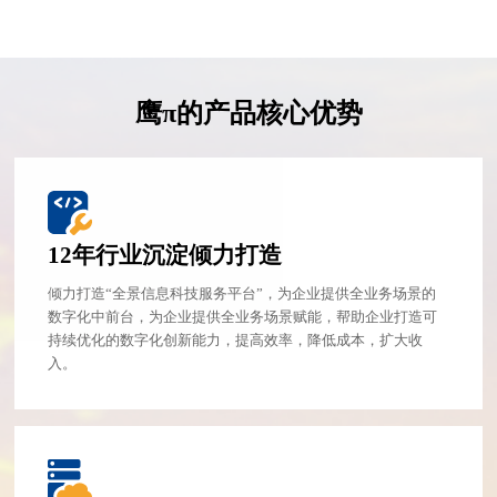
鹰π的产品核心优势
12年行业沉淀倾力打造
倾力打造“全景信息科技服务平台”，为企业提供全业务场景的
数字化中前台，为企业提供全业务场景赋能，帮助企业打造可
持续优化的数字化创新能力，提高效率，降低成本，扩大收
入。