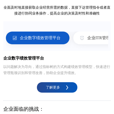
全面及时地直接获取企业经营所需的数据，直接下达管理指令或者直
接进行协同业务操作，提高企业的决策及时性和准确性
企业数字绩效管理平台
企业ITR管理
企业数字绩效管理平台
以问题解决为导向，通过指标树的方式构建绩效管理模型，快速进行
管理瓶颈识别和管理改善，协助企业提升绩效。
了解更多
企业面临的挑战：