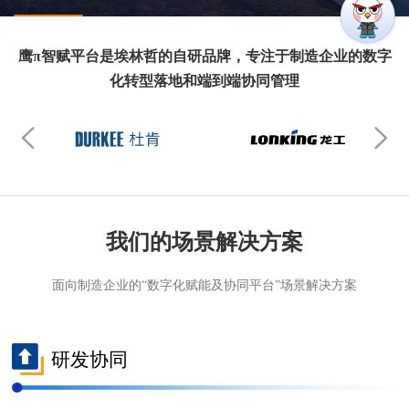
鹰π智赋平台是埃林哲的自研品牌，专注于制造企业的数字
化转型落地和端到端协同管理
我们的场景解决方案
面向制造企业的“数字化赋能及协同平台”场景解决方案
研发协同