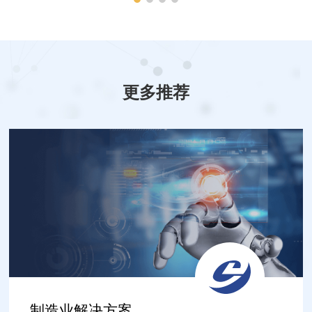
更多推荐
制造业解决方案