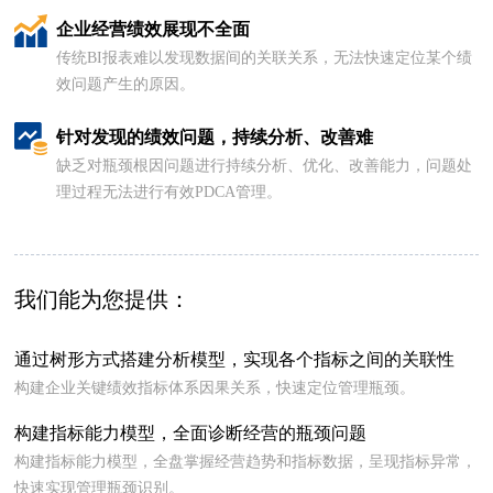
企业经营绩效展现不全面
传统BI报表难以发现数据间的关联关系，无法快速定位某个绩
效问题产生的原因。
针对发现的绩效问题，持续分析、改善难
缺乏对瓶颈根因问题进行持续分析、优化、改善能力，问题处
理过程无法进行有效PDCA管理。
我们能为您提供：
通过树形方式搭建分析模型，实现各个指标之间的关联性
构建企业关键绩效指标体系因果关系，快速定位管理瓶颈。
构建指标能力模型，全面诊断经营的瓶颈问题
构建指标能力模型，全盘掌握经营趋势和指标数据，呈现指标异常，
快速实现管理瓶颈识别。