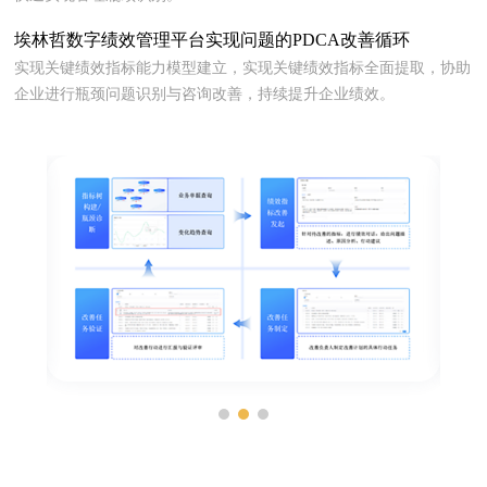
埃林哲数字绩效管理平台实现问题的PDCA改善循环
实现关键绩效指标能力模型建立，实现关键绩效指标全面提取，协助
企业进行瓶颈问题识别与咨询改善，持续提升企业绩效。