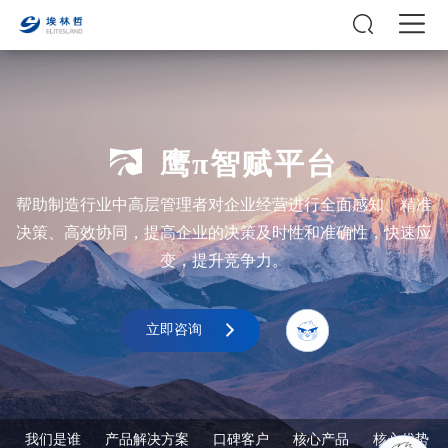
鹰π智赋平台
帮助制造行业中高层管理者对企业经营进行全面感知、精准
决策、高效协同，提高企业的决策及时性和准确性，快速应
变，提升竞争力。
立即咨询
我们是谁
产品解决方案
口碑客户
核心产品
核心优势