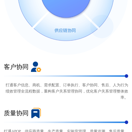
客户协同
打通客户信息、商机、需求配置、订单执行、客户协同、售后、人为行为
绩效管理全流程数据，重构客户关系管理协同，优化客户关系管理整体效
率。
质量协同
打通APQP、供应商质量、生产质量、实验室管理、质量追溯、售后质量、