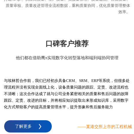
质量审核、质量改进管理全流程数据，重构质量协同，优化质量管理整体
效率。
口碑客户推荐
他们都在借助鹰π实现数字化转型落地和端到端协同管理
与埃林哲合作前，我们已经初步具备CRM、SRM、ERP等系统，但很多处
理流程并没有实现全面线上化，设备质量问题的跟踪、定责、改进流程也
不清晰；这次合作达成了就与公司业务紧密相关的质量和售后问题的故障
跟踪、定责、改进的目标，并将相应知识提取出来形成知识库，采用数字
化方式帮助客户的提高质量管理水平，提升形象和售后服务能力
了解更多
——某港交所上市的工程机械