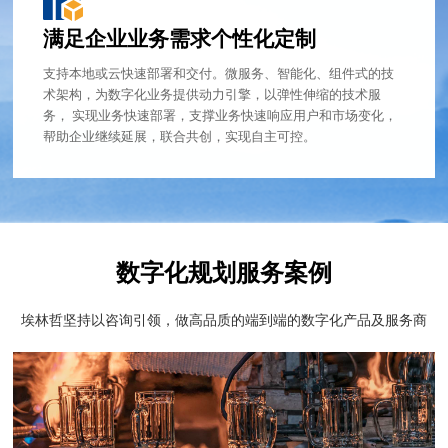
满足企业业务需求个性化定制
支持本地或云快速部署和交付。微服务、智能化、组件式的技
术架构，为数字化业务提供动力引擎，以弹性伸缩的技术服
务， 实现业务快速部署，支撑业务快速响应用户和市场变化，
帮助企业继续延展，联合共创，实现自主可控。
数字化规划服务案例
埃林哲坚持以咨询引领，做高品质的端到端的数字化产品及服务商