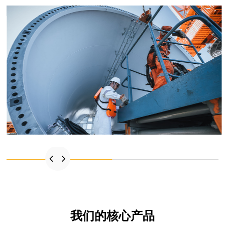
我们的核心产品