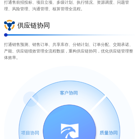
打通售前招投标、项目立项、多级计划、执行情况、资源调度、问题管
理、风险管理、沟通管理、核算管理全流程。
供应链协同
打通销售预测、销售订单、共享库存、分销计划、订单分配、交期承诺、
产能、供应链绩效管理全流程数据，重构供应链协同，优化供应链管理整
体效率。