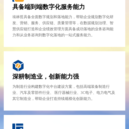
具备端到端数字化服务能力
埃林哲具备全面数字规划和落地能力，帮助企业规划数字化研
发、营销、服务、供应链、质量管理等，在数据规划治理、智
慧供应链打造和企业绩效管理方面具备成功落地的业务咨询能
力和从业务咨询到数字化落地的一站式服务能力。
深耕制造业，创新能力强
为制造行业构建数字化中台建设方案，包括高端装备制造行
业、汽车及零部件行业、 医疗器械行业、3C电子、电力电气及
其它制造业，帮助企业打造持续规模化创新能力。