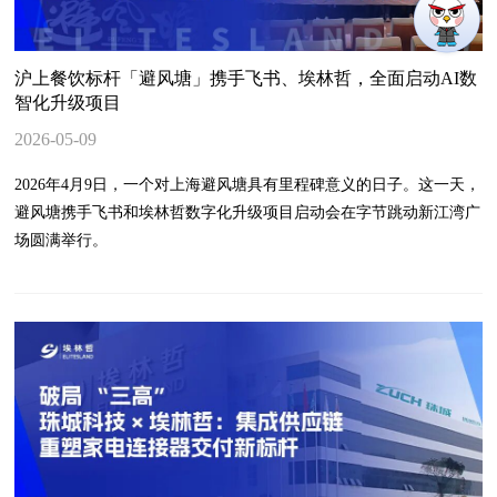
沪上餐饮标杆「避风塘」携手飞书、埃林哲，全面启动AI数
智化升级项目
2026-05-09
2026年4月9日，一个对上海避风塘具有里程碑意义的日子。这一天，
避风塘携手飞书和埃林哲数字化升级项目启动会在字节跳动新江湾广
场圆满举行。