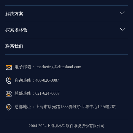
解决方案
探索埃林哲
联系我们
电子邮箱： marketing@elitesland.com
咨询热线：400-820-0087
总部热线：021-62470087
总部地址：上海市诸光路1588弄虹桥世界中心L2A幢7层
2004-2024上海埃林哲软件系统股份有限公司