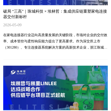
破局 “三高”｜珠城科技 × 埃林哲：集成供应链重塑家电连接
器交付新标杆
2026-05-09
在家电连接器行业迈向高质量发展的关键阶段，市场对企业的交付效
率、成本管控与柔性响应能力提出了更高要求。作为深交所上市
（301280）、专注连接器系统解决方案的高新技术企业，浙江珠城科
技股份有限公司始终以行业引领为目标，持续探索供应链体系的优化
升级之路。