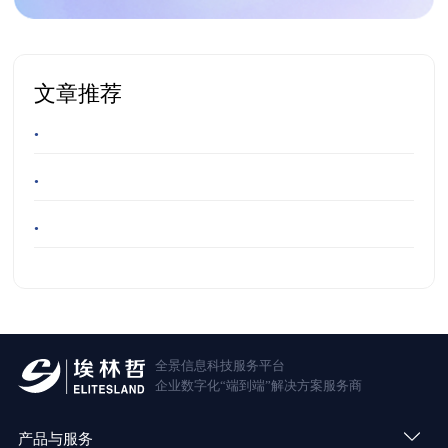
文章推荐
•
•
•
全景信息科技服务平台
企业数字化“端到端”解决方案服务商
产品与服务