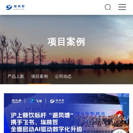
项目案例
产品上新
项目案例
公司动态