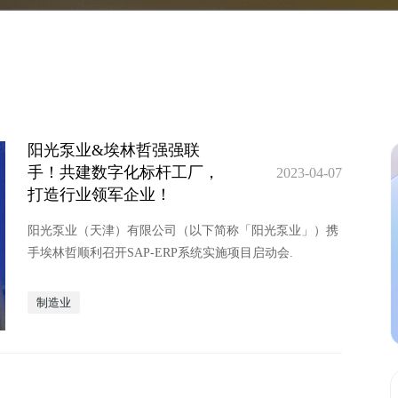
阳光泵业&埃林哲强强联
手！共建数字化标杆工厂，
2023-04-07
打造行业领军企业！
阳光泵业（天津）有限公司（以下简称「阳光泵业」）携
手埃林哲顺利召开SAP-ERP系统实施项目启动会.
制造业