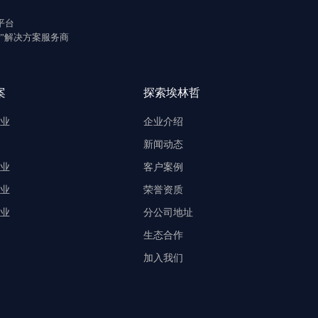
平台
”解决方案服务商
案
探索埃林哲
业
企业介绍
新闻动态
业
客户案例
业
荣誉资质
业
分公司地址
生态合作
加入我们