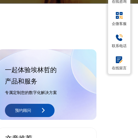
在线咨询
企微客服
联系电话
在线留言
一起体验埃林哲的
产品和服务
专属定制您的数字化解决方案
预约顾问