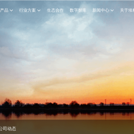
创产品
行业方案
生态合作
数字智库
新闻中心
关于埃
公司动态