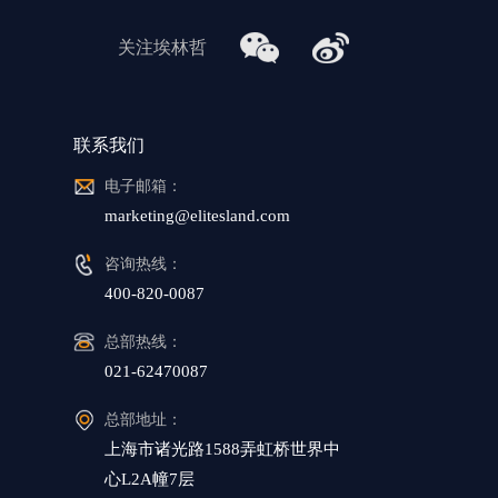
关注埃林哲
联系我们
电子邮箱：
marketing@elitesland.com
咨询热线：
400-820-0087
总部热线：
021-62470087
总部地址：
上海市诸光路1588弄虹桥世界中
心L2A幢7层