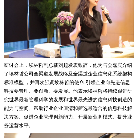
研讨会上，埃林哲副总裁刘超发表致辞，他为与会嘉宾介绍
了埃林哲公司全渠道发展战略及全渠道企业信息化系统架构
标准模型 ，并再次强调埃林哲的使命-引领企业向先进信息
科技要管理、要创新、要发展。他表示埃林哲将持续跟进研
究世界最新管理科学的发展和世界最先进的信息科技创造的
能力与空间、帮助行业企业厘清和筛选最适合的信息科技解
决方案、促进企业管理创新能力、开展新业务模式、提升业
务运营水平。