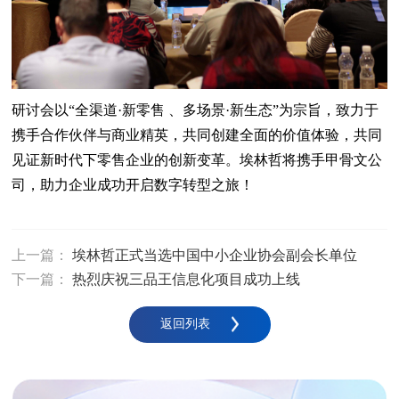
研讨会以“全渠道·新零售 、多场景·新生态”为宗旨，致力于
携手合作伙伴与商业精英，共同创建全面的价值体验，共同
见证新时代下零售企业的创新变革。埃林哲将携手甲骨文公
司，助力企业成功开启数字转型之旅！
上一篇：
埃林哲正式当选中国中小企业协会副会长单位
下一篇：
热烈庆祝三品王信息化项目成功上线
返回列表