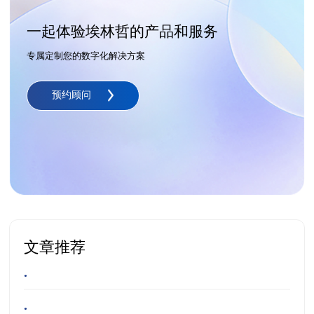
一起体验埃林哲的产品和服务
专属定制您的数字化解决方案
预约顾问
文章推荐
•
•