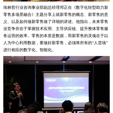
埃林哲行业咨询事业部副总经理邓正在《数字化转型助力新
零售多场景融合》主题分享上就新零售的概念、新零售的意
义、以及如何做新零售做了详细的讲述。他指出，未来零售
业竞争存在于掌握技术应用、主导供应链、提升整体零售服
务运营的效率。零售的本质是数据，而新零售的灵魂在于以
人为中心利用数据，要做好新零售，必须将所有的“人货场”
进行相应的数字化、智能化。