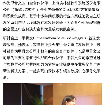
作为甲骨文的白金合作伙伴，上海埃林哲软件系统股份有限
公司（简称“埃林哲”）是业界领先的Oracle ERP方案提供商
和系统集成商。基于十多年间积累的行业方案经验及自主研
发的系列产品，埃林哲在本次研讨会上为众多企业呈现完善
的全渠道行业解决方案和大量成功实践案例。
研讨会上，甲骨文Cloud Platform Sales GM -Peggy Xu首先发
表致辞。她表示，零售行业是今年甲骨文重点发展行业，埃
林哲作为甲骨文公司十数年的白金合作伙伴，也是甲骨文公
司最为重要的零售行业战略合作伙伴，甲骨文公司希望通过
与埃林哲公司的共同努力为零售企业提供更多业务变革与创
新的解决方案，一起实现由云技术引领的数据中心服务化革
命。