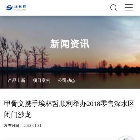
新闻资讯
产品上新
项目案例
公司动态
甲骨文携手埃林哲顺利举办2018零售深水区
闭门沙龙
发布时间： 2023-01-31