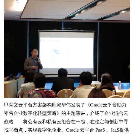
甲骨文云平台方案架构师邱华伟发表了《Oracle云平台助力
零售企业数字化转型策略》的主题演讲，介绍了企业混合云
战略——将公有云和私有云组合在一起，在稳定与创新中寻
找平衡点，实现数字化企业。Oracle 云平台 PaaS 、IaaS提供