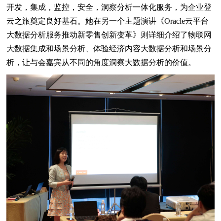
开发，集成，监控，安全，洞察分析一体化服务，为企业登
云之旅奠定良好基石。她在另一个主题演讲《Oracle云平台
大数据分析服务推动新零售创新变革》则详细介绍了物联网
大数据集成和场景分析、体验经济内容大数据分析和场景分
析，让与会嘉宾从不同的角度洞察大数据分析的价值。