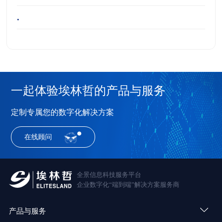
•
一起体验埃林哲的产品与服务
定制专属您的数字化解决方案
在线顾问
全景信息科技服务平台
企业数字化“端到端”解决方案服务商
产品与服务