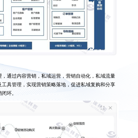
周期管理，通过内容营销，私域运营，营销自动化，私域流量
及工具管理，实现营销策略落地，促进私域复购和分享
销闭环。