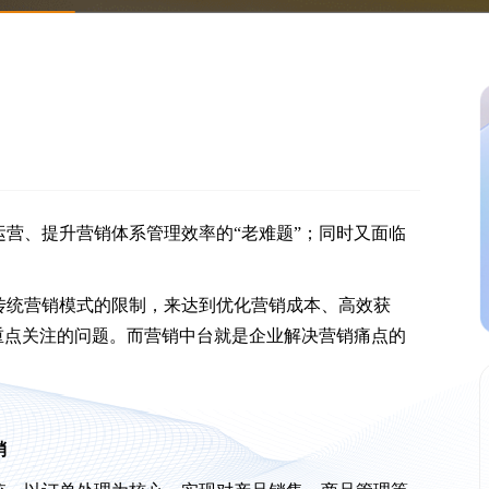
营、提升营销体系管理效率的“老难题”；同时又面临
传统营销模式的限制，来达到优化营销成本、高效获
重点关注的问题。而营销中台就是企业解决营销痛点的
销