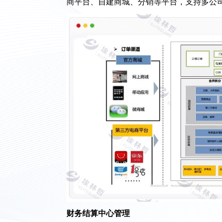
商平台、自建商城、分销等平台，支持多公司
财务结算中心管理