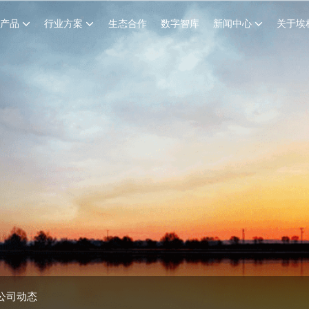
创产品
行业方案
生态合作
数字智库
新闻中心
关于埃
公司动态