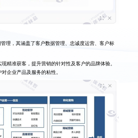
期管理，其涵盖了客户数据管理、忠诚度运营、客户标
。
实现精准获客，提升营销的针对性及客户的品牌体验。
户对企业产品及服务的粘性。