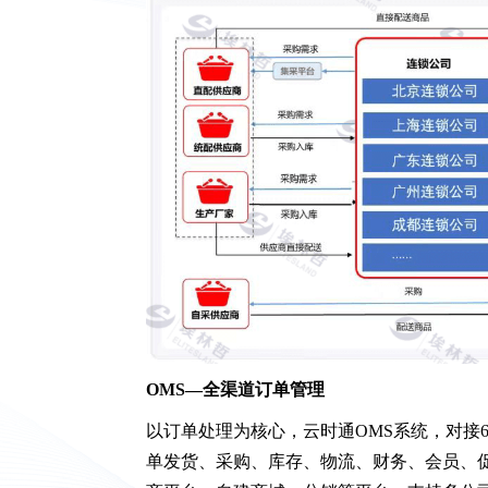
OMS—全渠道订单管理
以订单处理为核心，云时通OMS系统，对接
单发货、采购、库存、物流、财务、会员、