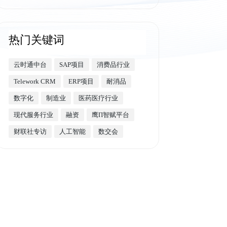
热门关键词
云时通中台
SAP项目
消费品行业
Telework CRM
ERP项目
耐消品
数字化
制造业
医药医疗行业
现代服务行业
融资
鹰Π智赋平台
财联社专访
人工智能
数交会