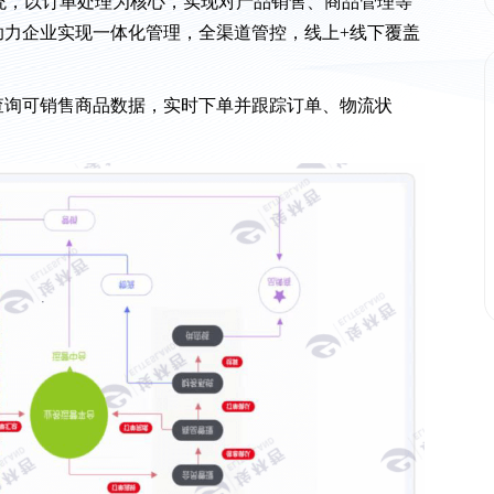
统，以订单处理为核心，实现对产品销售、商品管理等
助力企业实现一体化管理，全渠道管控，线上+线下覆盖
查询可销售商品数据，实时下单并跟踪订单、物流状