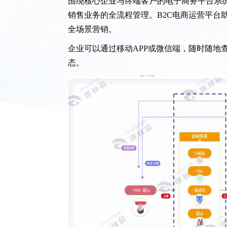
围绕核心企业与终端客户的电子商务平台系
销售业务的全流程管理。B2C电商运营平台
全场景营销。
企业可以通过移动APP或微信端，随时随地
态。