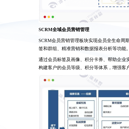
SCRM全域会员营销管理
SCRM会员营销管理板块实现会员全生命周
签和群组、精准营销和数据报表分析等功能
通过会员标签及画像、积分卡券、帮助企业
构建客户的会员等级、积分等体系，增强客