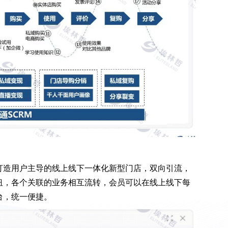
打造用户主导的线上线下一体化新型门店，双向引流，
纽，各个关联的业务相互流转，会员可以在线上线下每
台，统一便捷。