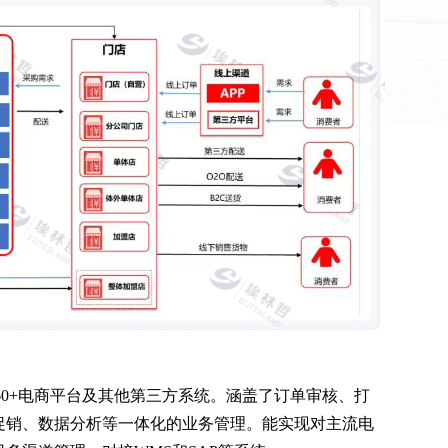
60+电商平台及其他第三方系统。涵盖了订单审核、打
促销、数据分析等一体化的业务管理。能实现对主流电