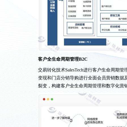
客户全生命周期管理B2C
交易转化技术SalesTech进行客户生命
变现和门店分销导购进行全面会员营销数据
裂变，构建客户全生命周期管理和数字化营