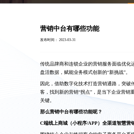
营销中台有哪些功能
发布时间： 2023-03-31
传统品牌商和连锁企业的营销服务面临优化运
盘活数据，赋能业务模式创新的“新挑战”。
因此，借助数字化技术打造营销通路，突破
客，找到新的营销“拐点”，是当下企业营销
关键。
那么营销中台有哪些功能呢？
C端线上商城（小程序/APP）全渠道智慧营