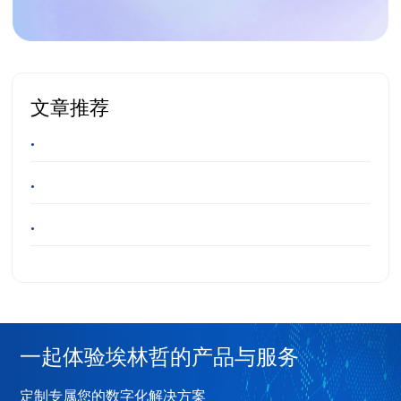
文章推荐
•
•
•
一起体验埃林哲的产品与服务
定制专属您的数字化解决方案