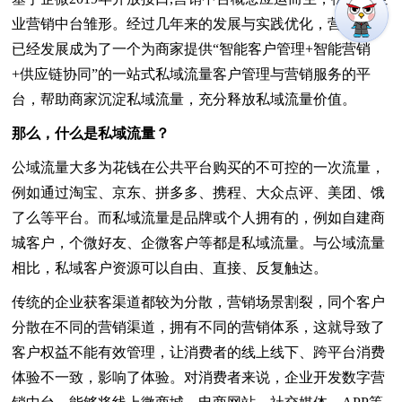
业营销中台雏形。经过几年来的发展与实践优化，营销中台
已经发展成为了一个为商家提供“智能客户管理+智能营销
+供应链协同”的一站式私域流量客户管理与营销服务的平
台，帮助商家沉淀私域流量，充分释放私域流量价值。
那么，什么是私域流量？
公域流量大多为花钱在公共平台购买的不可控的一次流量，
例如通过淘宝、京东、拼多多、携程、大众点评、美团、饿
了么等平台。而私域流量是品牌或个人拥有的，例如自建商
城客户，个微好友、企微客户等都是私域流量。与公域流量
相比，私域客户资源可以自由、直接、反复触达。
传统的企业获客渠道都较为分散，营销场景割裂，同个客户
分散在不同的营销渠道，拥有不同的营销体系，这就导致了
客户权益不能有效管理，让消费者的线上线下、跨平台消费
体验不一致，影响了体验。对消费者来说，企业开发数字营