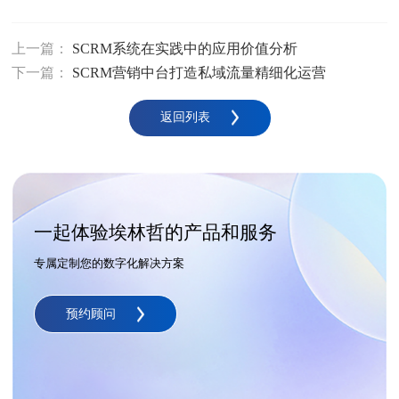
上一篇：
SCRM系统在实践中的应用价值分析
下一篇：
SCRM营销中台打造私域流量精细化运营
返回列表
一起体验埃林哲的产品和服务
专属定制您的数字化解决方案
预约顾问