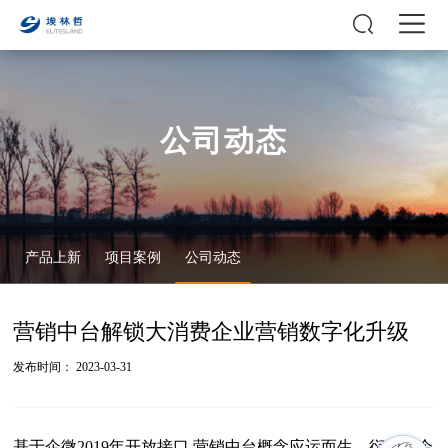
公司动态
产品上新
项目案例
公司动态
营销中台解锁大消费企业营销数字化升级
发布时间： 2023-03-31
基于企微2019年开放接口,营销中台概念应运而生，衍生出企