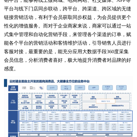
销中台，能够将线上微商城、电商网站、社交媒体、APP等
平台与线下门店同步联动，跨平台、跨渠道、跨区域的无缝
链接营销活动，有利于会员获取同步权益，为会员提供更个
性化的增值服务。而对于企业商家来说，商家可以通过一站
式集中管理和自动化营销手段，来管理各个渠道的订单，赋
能各个平台的营销活动和客情维护活动，引导销售人员进行
客服对接，最重要的是，能充分应用大数据手段360度采集
会员信息，分析消费者喜好，极大地提升消费者对品牌的好
感度。