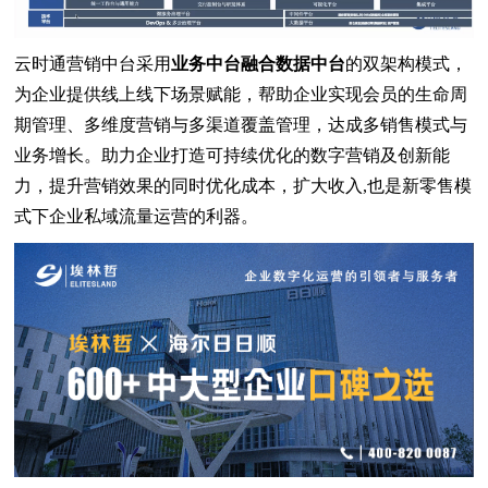
云时通营销中台采用
业务中台融合数据中台
的双架构模式，
为企业提供线上线下场景赋能，帮助企业实现会员的生命周
期管理、多维度营销与多渠道覆盖管理，达成多销售模式与
业务增长。助力企业打造可持续优化的数字营销及创新能
力，提升营销效果的同时优化成本，扩大收入,也是新零售模
式下企业私域流量运营的利器。