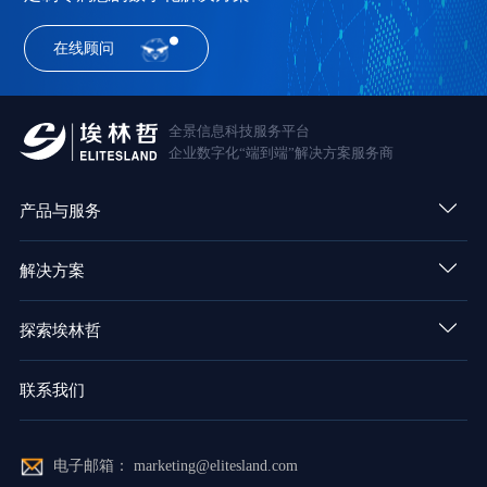
在线顾问
全景信息科技服务平台
企业数字化“端到端”解决方案服务商
产品与服务
解决方案
探索埃林哲
联系我们
电子邮箱： marketing@elitesland.com