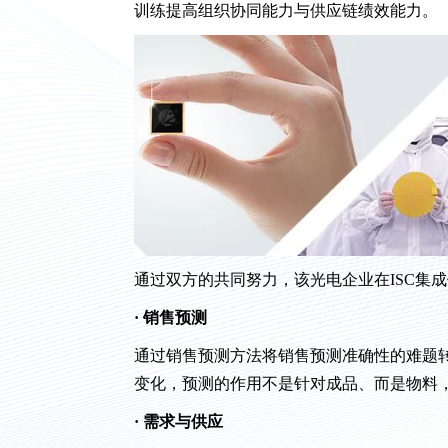
训练提高组织协同能力与供应链绩效能力。
通过双方的共同努力，该光电企业在ISC集
· 销售预测
通过销售预测方法将销售预测准确性的难题
变化，预测的作用不是针对成品、而是物料
· 需求与供应