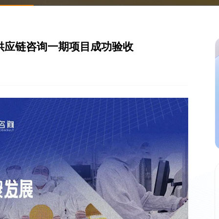
成供应链咨询一期项目成功验收