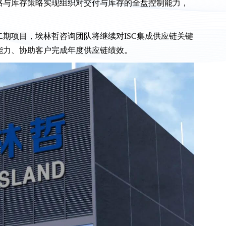
略与库存策略实现组织对交付与库存的全盘控制能力，
期项目，埃林哲咨询团队将继续对ISC集成供应链关键
能力、协助客户完成年度供应链绩效。