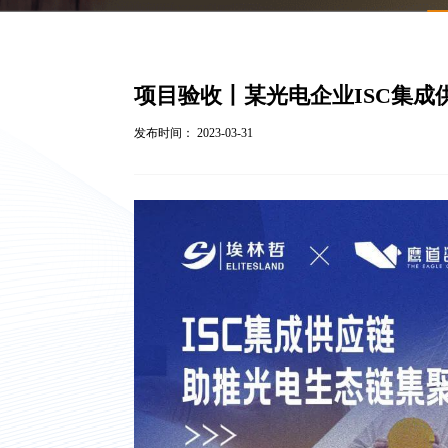
项目验收丨某光电企业ISC集
发布时间： 2023-03-31