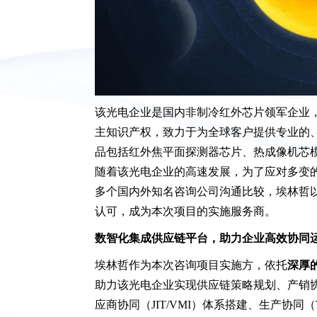
该光电企业是国内非制冷红外芯片领军企业
主知识产权，致力于为全球客户提供专业的
品包括红外焦平面探测器芯片、热成像机芯
随着该光电企业的高速发展，为了应对多变
多个国内外知名咨询公司沟通比较，埃林哲
认可，成为本次项目的实施服务商。
数智化集成供应链平台，助力企业高效协同
埃林哲作为本次咨询项目实施方，依托
深厚的
助力该光电企业实现供应链策略规划、产销协
应商协同（JIT/VMI）体系搭建、生产协