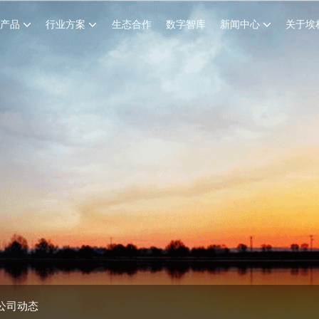
创产品
行业方案
生态合作
数字智库
新闻中心
关于埃
公司动态