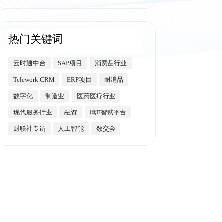
热门关键词
云时通中台
SAP项目
消费品行业
Telework CRM
ERP项目
耐消品
数字化
制造业
医药医疗行业
现代服务行业
融资
鹰Π智赋平台
财联社专访
人工智能
数交会