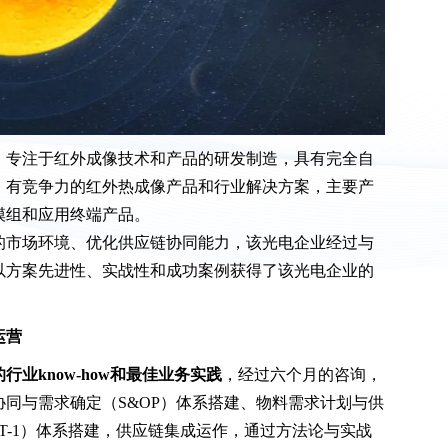
，专注于红外成像技术和产品的研发制造，具有完全自
、有竞争力的红外热成像产品和行业解决方案，主要产
模组和应用终端产品。
的市场环境、优化供应链协同能力，该光电企业经过与
以方案先进性、实战性和成功案例获得了该光电企业的
运营
行业know-how和最佳业务实践
，经过六个月的咨询，
同与需求确定（S&OP）体系搭建、物料需求计划与供
同（T-1）体系搭建，供应链集成运作，通过方法论与实战