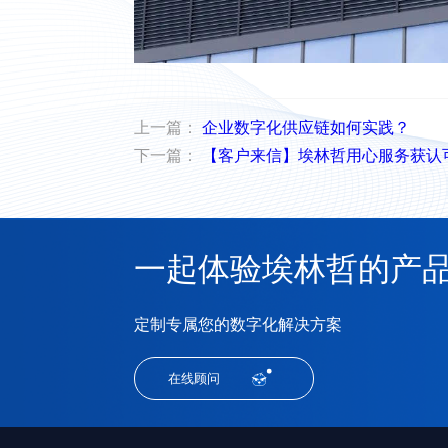
上一篇：
企业数字化供应链如何实践？
下一篇：
【客户来信】埃林哲用心服务获认
一起体验埃林哲的产
定制专属您的数字化解决方案
在线顾问