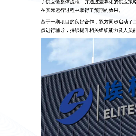
了供应链整体流程，并通过差异化的供应策
在实际运行过程中取得了预期的效果。
基于一期项目的良好合作，双方同步启动了二
点进行辅导，持续提升相关组织能力及人员