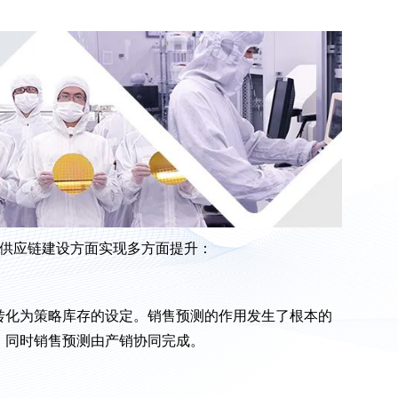
成供应链建设方面实现多方面提升：
转化为策略库存的设定。销售预测的作用发生了根本的
，同时销售预测由产销协同完成。