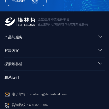
在线顾问
全景信息科技服务平台
企业数字化“端到端”解决方案服务商
产品与服务
解决方案
探索埃林哲
联系我们
电子邮箱： marketing@elitesland.com
咨询热线：400-820-0087