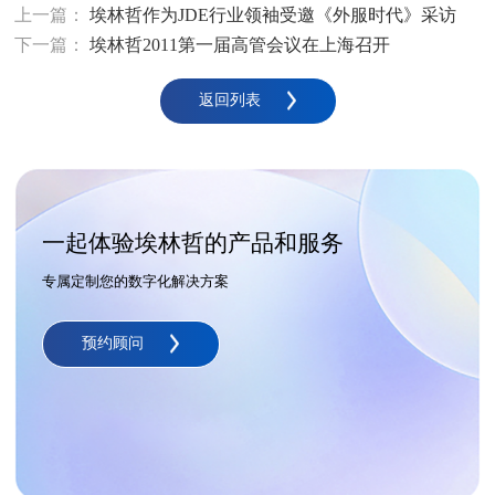
上一篇：
埃林哲作为JDE行业领袖受邀《外服时代》采访
下一篇：
埃林哲2011第一届高管会议在上海召开
返回列表
一起体验埃林哲的产品和服务
专属定制您的数字化解决方案
预约顾问