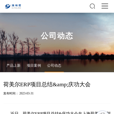
公司动态
产品上新
项目案例
公司动态
荷美尔ERP项目总结&amp;庆功大会
发布时间： 2023-03-31
近日，荷美尔ERP项目总结&庆功大会在上海荷美尔总部