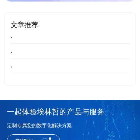
文章推荐
•
•
•
一起体验埃林哲的产品与服务
定制专属您的数字化解决方案