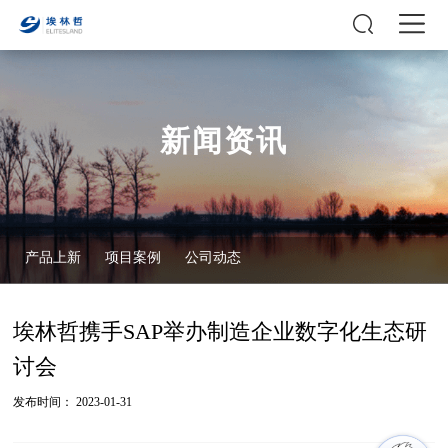
新闻资讯
产品上新
项目案例
公司动态
埃林哲携手SAP举办制造企业数字化生态研
讨会
发布时间： 2023-01-31