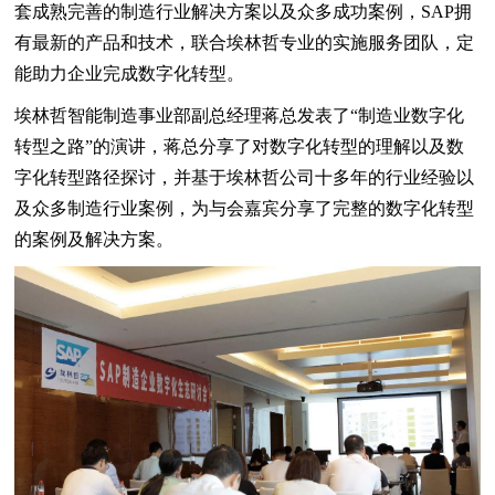
套成熟完善的制造行业解决方案以及众多成功案例，SAP拥
有最新的产品和技术，联合埃林哲专业的实施服务团队，定
能助力企业完成数字化转型。
埃林哲智能制造事业部副总经理蒋总发表了“制造业数字化
转型之路”的演讲，蒋总分享了对数字化转型的理解以及数
字化转型路径探讨，并基于埃林哲公司十多年的行业经验以
及众多制造行业案例，为与会嘉宾分享了完整的数字化转型
的案例及解决方案。