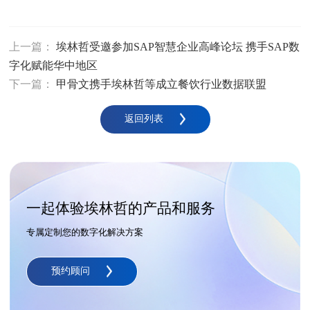
上一篇：
埃林哲受邀参加SAP智慧企业高峰论坛 携手SAP数
字化赋能华中地区
下一篇：
甲骨文携手埃林哲等成立餐饮行业数据联盟
返回列表
一起体验埃林哲的产品和服务
专属定制您的数字化解决方案
预约顾问