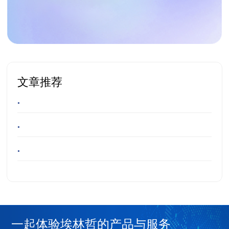
文章推荐
•
•
•
一起体验埃林哲的产品与服务