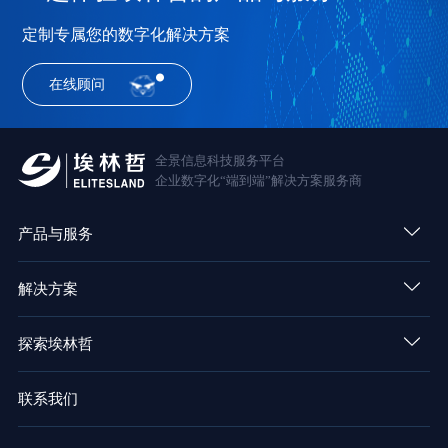
定制专属您的数字化解决方案
在线顾问
全景信息科技服务平台
企业数字化“端到端”解决方案服务商
产品与服务
解决方案
探索埃林哲
联系我们