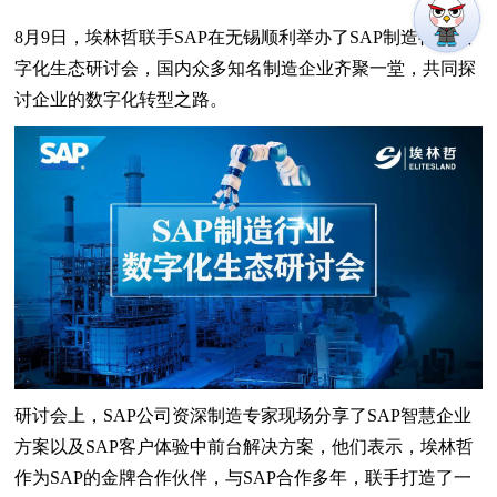
8月9日，埃林哲联手SAP在无锡顺利举办了SAP制造行业数
字化生态研讨会，国内众多知名制造企业齐聚一堂，共同探
讨企业的数字化转型之路。
研讨会上，SAP公司资深制造专家现场分享了SAP智慧企业
方案以及SAP客户体验中前台解决方案，他们表示，埃林哲
作为SAP的金牌合作伙伴，与SAP合作多年，联手打造了一