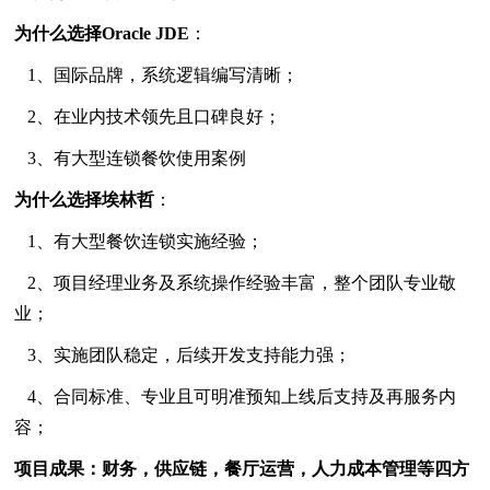
为什么选择Oracle JDE
：
1、国际品牌，系统逻辑编写清晰；
2、在业内技术领先且口碑良好；
3、有大型连锁餐饮使用案例
为什么选择埃林哲
：
1、有大型餐饮连锁实施经验；
2、项目经理业务及系统操作经验丰富，整个团队专业敬
业；
3、实施团队稳定，后续开发支持能力强；
4、合同标准、专业且可明准预知上线后支持及再服务内
容；
项目成果：财务，供应链，餐厅运营，人力成本管理等四方