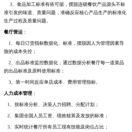
3、食品加工标准有依可据，摆脱连锁餐饮产品源头不标
准引发的味道、质量问题，准确反应核心产品生产的标准化
生产过程及质量问题。
餐厅营运
：
1、每日订货指标数据化、标准，摆脱因人为管理因素导
致的成本失控；
2、出品标准监控数据化，通过数据分析餐厅每一道菜品
的出品标准及原料使用标准；
3、第一时间反应单店成本、费用管理指标。
人力成本管理
：
1、按标准分析、决策人力招聘、分配计划；
2、集团全国人员工资、绩效核算及发放的标准；
3、实时统计餐厅所有员工现有技能及岗位占比；