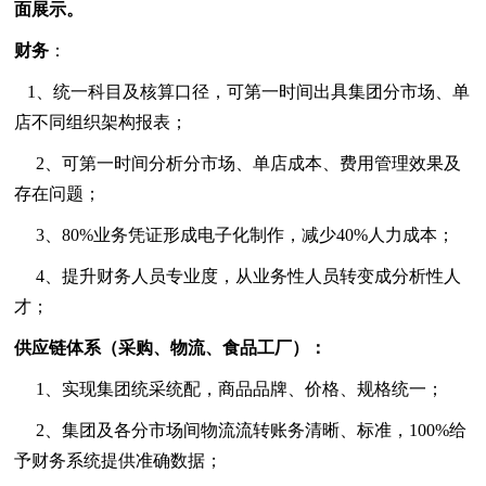
面展示。
财务
：
1、统一科目及核算口径，可第一时间出具集团分市场、单
店不同组织架构报表；
2、可第一时间分析分市场、单店成本、费用管理效果及
存在问题；
3、80%业务凭证形成电子化制作，减少40%人力成本；
4、提升财务人员专业度，从业务性人员转变成分析性人
才；
供应链体系（采购、物流、食品工厂）：
1、实现集团统采统配，商品品牌、价格、规格统一；
2、集团及各分市场间物流流转账务清晰、标准，100%给
予财务系统提供准确数据；