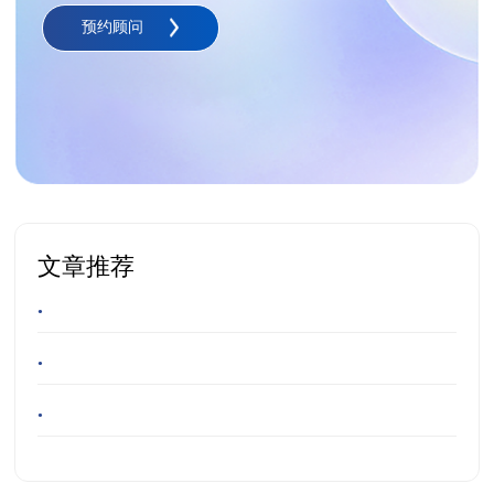
预约顾问
文章推荐
•
•
•