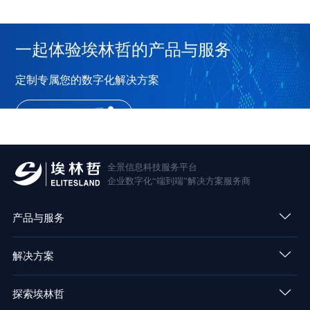
一起体验埃林哲的产品与服务
定制专属您的数字化解决方案
在线顾问
全景信息科技服务平台
企业数字化“端到端”解决方案服务商
产品与服务
解决方案
探索埃林哲