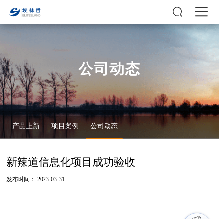
公司动态
产品上新
项目案例
公司动态
新辣道信息化项目成功验收
发布时间： 2023-03-31