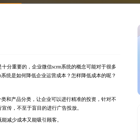
十分重要的，企业微信scrm系统的概念可能对于很多
rm系统是如何降低企业运营成本？怎样降低成本的呢？
群分类和产品分类，让企业可以进行精准的投资，针对不
行宣传，不至于盲目的进行广告投放。
既能减少成本又能吸引顾客。