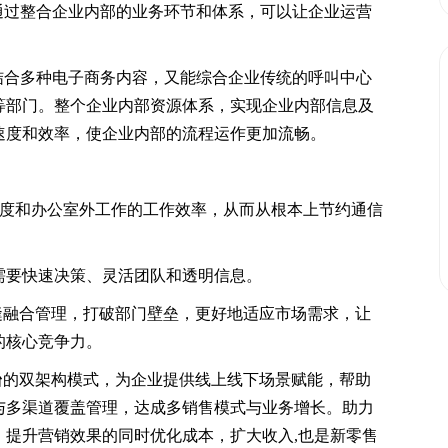
。通过整合企业内部的业务环节和体系，可以让企业运营
以结合多种电子商务内容，又能综合企业传统的呼叫中心
等部门。整个企业内部资源体系，实现企业内部信息及
速度和效率，使企业内部的流程运作更加流畅。
调度和办公室外工作的工作效率，从而从根本上节约通信
需要快速决策、灵活团队和透明信息。
缝融合管理，打破部门壁垒，更好地适应市场需求，让
的核心竞争力。
台
的双架构模式，为企业提供线上线下场景赋能，帮助
与多渠道覆盖管理，达成多销售模式与业务增长。助力
，提升营销效果的同时优化成本，扩大收入,也是新零售