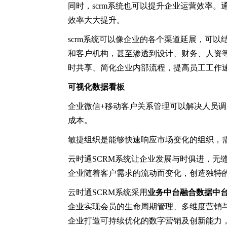
同时，scrm系统也可以提升企业运营效率
效率大大提升。
scrm系统可以像企业的各个渠道延展，可
和客户机构，甚至渗透到设计、财务、人资
时共享、简化企业内部流程，提高员工工作
可视化数据看板
企业微信+移动客户关系管理可以解决人员
成本。
敏捷组织是能够快速响应市场变化的组织，
云时通SCRM系统让企业发展与时俱进，无
企业随着客户需求的流动而变化，创造独特
云时通SCRM系统采用
业务中台融合数据中
企业实现会员的生命周期管理、多维度营销
企业打造可持续优化的数字营销及创新能力