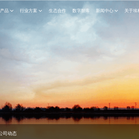
创产品
行业方案
生态合作
数字智库
新闻中心
关于埃
公司动态