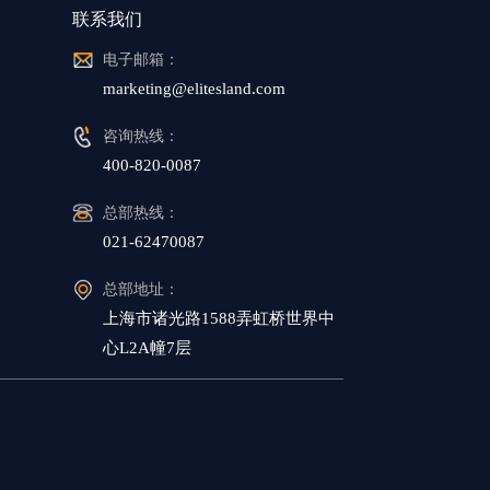
联系我们
电子邮箱：
marketing@elitesland.com
咨询热线：
400-820-0087
总部热线：
021-62470087
总部地址：
上海市诸光路1588弄虹桥世界中
心L2A幢7层