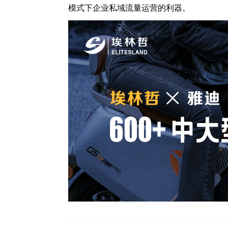
模式下企业私域流量运营的利器。