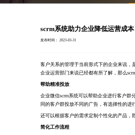
scrm系统助力企业降低运营成本
发布时间： 2023-03-31
客户关系的管理于当前形式下的企业来说，是
企业运营部门来说已经都有所了解，那么sc
帮助精准投放
企业微信scrm系统可以帮助企业进行客户
同的客户群投放不同的广告，有选择性的进
还可以根据客户的需求定制个性化的产品，
简化工作流程