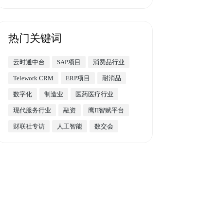
热门关键词
云时通中台
SAP项目
消费品行业
Telework CRM
ERP项目
耐消品
数字化
制造业
医药医疗行业
现代服务行业
融资
鹰Π智赋平台
财联社专访
人工智能
数交会