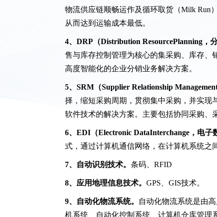
物流供应链顺畅运作及循环取货（Milk R
从而达到运输成本最低。
4、DRP（Distribution ResourcePlan
售与库存控制管理为核心的集采购、库存、
高度智能化的企业分销业务解决方案。
5、SRM（Supplier Relationship Ma
择，缩短采购周期，贯彻集中采购，并实现
软件技术的解决方案。主要包括协同采购、
6、EDI（Electronic DataInterchange
式，通过计算机通信网络，在计算机系统之
7、自动识别技术。
条码、RFID
8、应用地理信息技术。
GPS、GIS技术。
9、自动化物流系统。
自动化物流系统是由高
机系统、自动化控制系统、计算机仓库管理