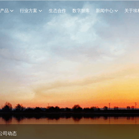
创产品
行业方案
生态合作
数字智库
新闻中心
关于埃
公司动态