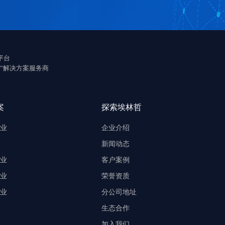
平台
”解决方案服务商
案
探索埃林哲
业
企业介绍
新闻动态
业
客户案例
业
荣誉资质
业
分公司地址
生态合作
加入我们