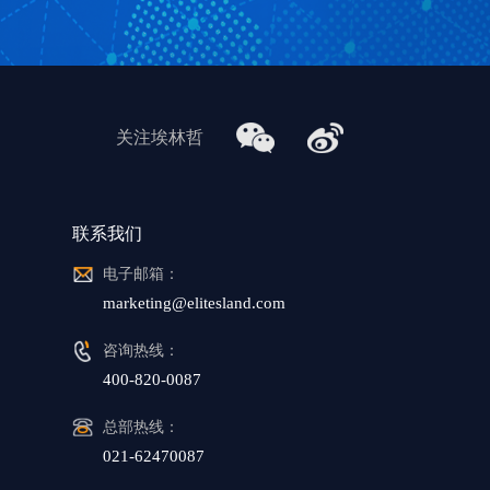
关注埃林哲
联系我们
电子邮箱：
marketing@elitesland.com
咨询热线：
400-820-0087
总部热线：
021-62470087