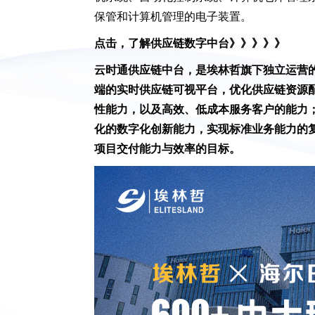
保管和计算机管理的电子装置。
点击，了解供应链数字中台》》》》》
云时通供应链中台，是埃林哲旗下独立运营
端的实时供应链可视平台，优化供应链资源
性能力，以及高效、低成本服务客户的能力
化的数字化创新能力，实现标准业务能力的
项目交付能力与效率的目标。