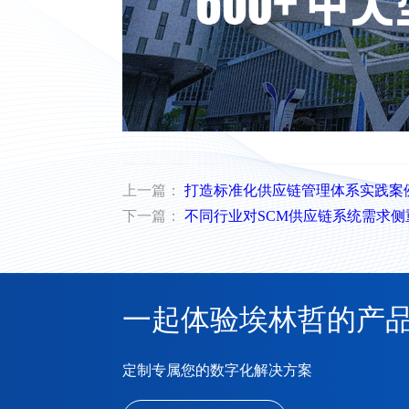
上一篇：
打造标准化供应链管理体系实践案
下一篇：
不同行业对SCM供应链系统需求侧
一起体验埃林哲的产
定制专属您的数字化解决方案