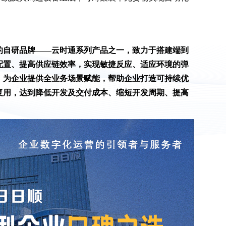
的自研品牌——云时通系列产品之一，致力于搭建端到
配置、提高供应链效率，实现敏捷反应、适应环境的弹
；为企业提供全业务场景赋能，帮助企业打造可持续优
复用，达到降低开发及交付成本、缩短开发周期、提高