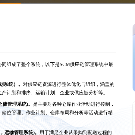
协同组成了整个系统，以下是SCM供应链管理系统中最
应链计划系统）。
对供应链资源进行整体优化与组织，涵盖的
生产计划和排序、运输计划、企业或供应链分析等。
em，仓储管理系统)。
是主要对各种仓库作业活动进行控制，
、储位管理、作业计划、仓库布局和分析等活动进行精
ystem，运输管理系统)。
用于满足企业从采购到配送过程的