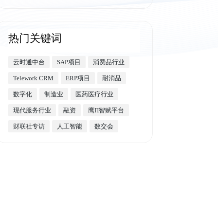
热门关键词
云时通中台
SAP项目
消费品行业
Telework CRM
ERP项目
耐消品
数字化
制造业
医药医疗行业
现代服务行业
融资
鹰Π智赋平台
财联社专访
人工智能
数交会