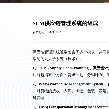
SCM供应链管理系统的组成
发布时间： 2023-03-31
供应链管理系统通常包含了多个模块，共同
常见的九大子系统（技术）。
1、SCP（Supply Chain Planning，供
功能包括五个方面：需求计划、分销计划、
2、WMS(Warehouse Management Syst
并对货物的接收、入库、拣选、包装、发运
确管理。
3、TMS(Transportation Management S