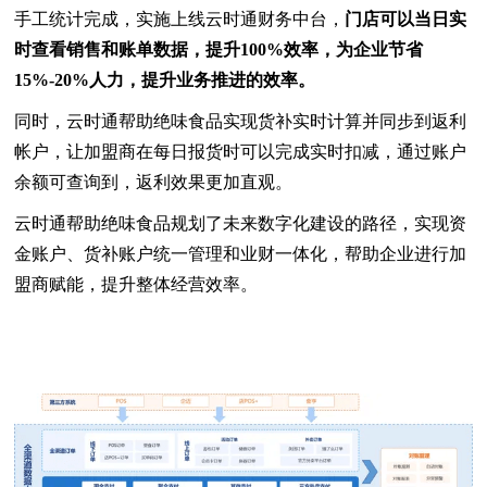
手工统计完成，实施上线云时通财务中台，
门店可以当日实
时查看销售和账单数据，提升100%效率，为企业节省
15%-20%人力，提升业务推进的效率。
同时，云时通帮助绝味食品实现货补实时计算并同步到返利
帐户，让加盟商在每日报货时可以完成实时扣减，通过账户
余额可查询到，返利效果更加直观。
云时通帮助绝味食品规划了未来数字化建设的路径，实现资
金账户、货补账户统一管理和业财一体化，帮助企业进行加
盟商赋能，提升整体经营效率。