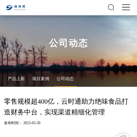
公司动态
产品上新
项目案例
公司动态
零售规模超400亿，云时通助力绝味食品打
造财务中台，实现渠道精细化管理
发布时间： 2023-03-30