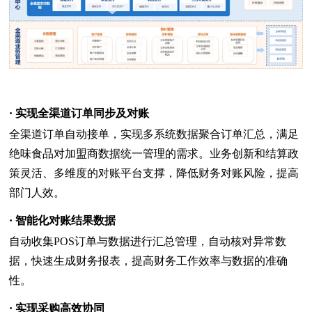
· 实现全渠道订单同步及对账
全渠道订单自动接单，实现多系统数据聚合订单汇总，满足
绝味食品对加盟商数据统一管理的需求。业务创新和结算政
策灵活、多维度的对账平台支撑，降低财务对账风险，提高
部门人效。
· 智能化对账结果数据
自动收集POS订单与数据进行汇总管理，自动核对异常数
据，快速生成财务报表，提高财务工作效率与数据的准确
性。
· 实现采购高效协同