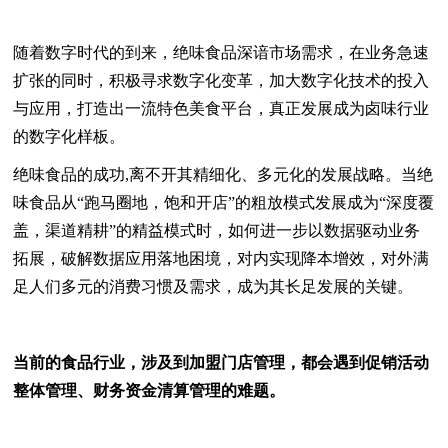
随着数字时代的到来，绝味食品深谙市场需求，在业务急速
扩张的同时，积极寻求数字化变革，加大数字化技术的投入
与应用，打造出一流特色美食平台，真正发展成为卤味行业
的数字化样板。
绝味食品的成功,离不开其精细化、多元化的发展战略。当绝
味食品从“跑马圈地，饱和开店”的粗放模式发展成为“深度覆
盖，渠道精耕”的精益模式时，如何进一步以数据驱动业务
拓展，破解数据应用落地困境，对内实现降本增效，对外满
足人们多元的消费习惯及需求，成为其长足发展的关键。
当前的食品行业，涉及到加盟门店管理，都会遇到促销活动
整体管理、财务资金清算管理的难题。