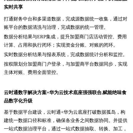
实时共享
打通财务中台和多渠道数据，完成源数据统一收集，通过对
账平台的数据清洗与治理，完成数据的统一管理。
数据分析结果与ERP集成，提升加盟商门店活动管控、费用
计算、占用和执行闭环；实现资金分账、对账的闭环。
实时数据分析结果与报表系统，完成数据统计分析和监控。
按权限划分加盟商门户登录，与加盟商平台数据同步，实现
主体对账、费用全面管控。
云时通数字解决方案+华为云技术底座强强联合,赋能绝味食
品数字化升级
基于数据平台建设，云时通+华为云底座打破数据孤岛，构
建统一数据口径和标准，确保各业务之间数据协同。并提供
一站式数据治理平台，通过一站式数据抽取、转换、加工，