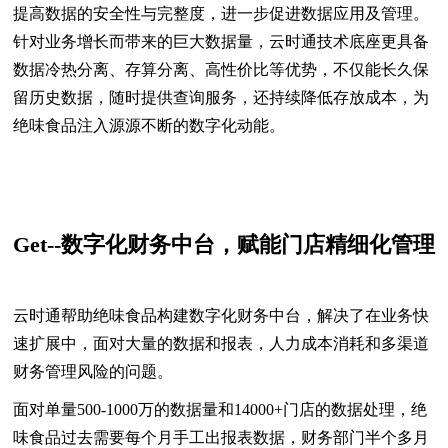
提高数据的安全性与完整度，进一步促进数据应用及管理。
针对业务增长而带来的巨大数据量，云时通技术底座更具备
数据冷热分离、存算分离、高性价比等优势，不仅能长久保
留历史数据，随时提供查询服务，还持续降低存放成本，为
绝味食品注入源源不断的数字化动能。
Get--数字化财务中台，赋能门店精细化管理
云时通帮助绝味食品构建数字化财务中台，解决了在业务快
速扩展中，面对大量的数据和报表，人力成本消耗和多渠道
财务管理风险的问题。
面对单量500-1000万的数据量和14000+门店的数据处理，绝
味食品过去需要每个月手工出报表数据，财务部门半个多月