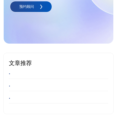
预约顾问
文章推荐
•
•
•