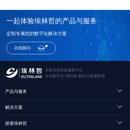
一起体验埃林哲的产品与服务
定制专属您的数字化解决方案
在线顾问
全景信息科技服务平台
企业数字化“端到端”解决方案服务商
产品与服务
解决方案
探索埃林哲