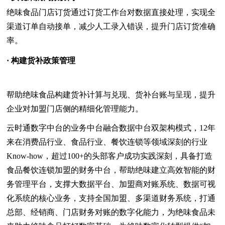
绝味食品门店订货通过订货工作台对数据直接处理，实现全
渠道订单自动接单，减少人工录入错误，提升门店订货准确
率。
· 构建货补政策管理
帮助绝味食品构建货补计算与兑现、货补台账与呈现，提升
企业对加盟门店侧的精细化管理能力。
云时通数字中台的业务中台融合数据中台双架构模式，12年
来在消费品行业、食品行业、餐饮连锁等领域深刻的行业
Know-how，超过100+的头部客户成功实践深刻，具备打造
食品餐饮连锁加盟的财务中台，帮助绝味建立高效智能的财
务管理平台，支撑大数据平台、加盟商对账系统、数据可视
化系统的核心业务，支持全国加盟、多渠道财务系统，打通
总部、经销商、门店财务对账的数字化能力，为绝味食品未