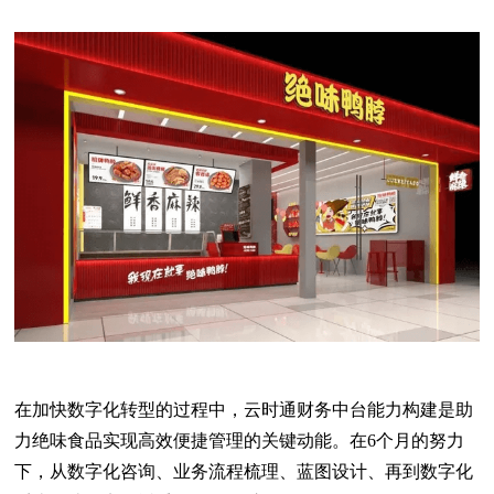
在加快数字化转型的过程中，云时通财务中台能力构建是助
力绝味食品实现高效便捷管理的关键动能。在6个月的努力
下，从数字化咨询、业务流程梳理、蓝图设计、再到数字化