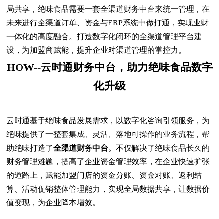
局共享，绝味食品需要一套全渠道财务中台来统一管理，在
未来进行全渠道订单、资金与ERP系统中做打通，实现业财
一体化的高度融合。打造数字化闭环的全渠道管理平台建
设，为加盟商赋能，提升企业对渠道管理的掌控力。
HOW--云时通财务中台，助力绝味食品数字
化升级
云时通基于绝味食品发展需求，以数字化咨询引领服务，为
绝味提供了一整套集成、灵活、落地可操作的业务流程，帮
助绝味打造了
全渠道财务中台。
不仅解决了绝味食品长久的
财务管理难题，提高了企业资金管理效率，在企业快速扩张
的道路上，赋能加盟门店的资金分账、资金对账、返利结
算、活动促销整体管理能力，实现全局数据共享，让数据价
值变现，为企业降本增效。