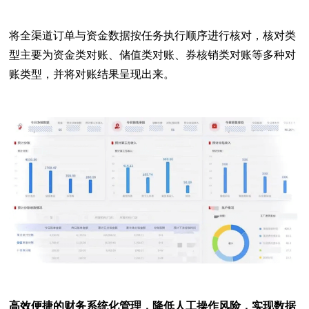
将全渠道订单与资金数据按任务执行顺序进行核对，核对类
型主要为资金类对账、储值类对账、券核销类对账等多种对
账类型，并将对账结果呈现出来。
高效便捷的财务系统化管理，降低人工操作风险，实现数据