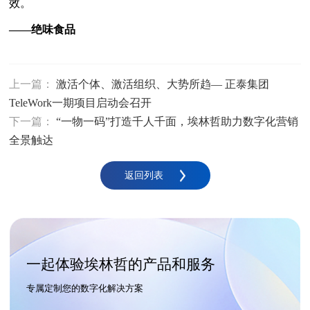
效。
——绝味食品
上一篇：
激活个体、激活组织、大势所趋— 正泰集团
TeleWork一期项目启动会召开
下一篇：
“一物一码”打造千人千面，埃林哲助力数字化营销
全景触达
返回列表
一起体验埃林哲的产品和服务
专属定制您的数字化解决方案