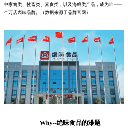
中家禽类、牲畜类、素食类，以及海鲜类产品，成为唯一一
个万店卤味品牌。（数据来源于品牌官网）
Why--绝味食品的难题