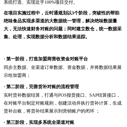
系统打造、实现近乎100%项目交付。
在项目实施过程中，云时通规划以3个阶段，突破性的帮助
绝味食品实现多渠道的大数据统一管理，解决绝味数据量
大，无法快速财务对账的问题；同时建立数仓，统一数据采
集、处理，实现数据分析和数据结果追踪。
· 第一阶段，打造加盟商营收资金对账平台
同步主数据、全渠道订单数据、资金数据，并将数据结果展
示给加盟商；
· 第二阶段，完善货补对账的流程管理
实时货补数据结算，打通与POS报货接口、SAP结算接口，
在对账平台制定对账规则，创建活动并执行货补计算，生成
货补台账，将货补结果展示到营销账户的闭环 ；
· 第三阶段，实现多系统全渠道对账