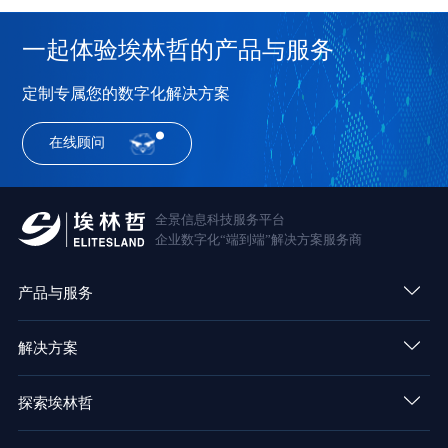
一起体验埃林哲的产品与服务
定制专属您的数字化解决方案
在线顾问
全景信息科技服务平台
企业数字化“端到端”解决方案服务商
产品与服务
解决方案
探索埃林哲