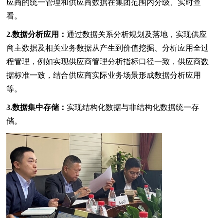
应商的统一管理和供应商数据在集团范围内分级、实时查
看。
2.数据分析应用：
通过数据关系分析规划及落地，实现供应
商主数据及相关业务数据从产生到价值挖掘、分析应用全过
程管理，例如实现供应商管理分析指标口径一致，供应商数
据标准一致，结合供应商实际业务场景形成数据分析应用
等。
3.数据集中存储：
实现结构化数据与非结构化数据统一存
储。