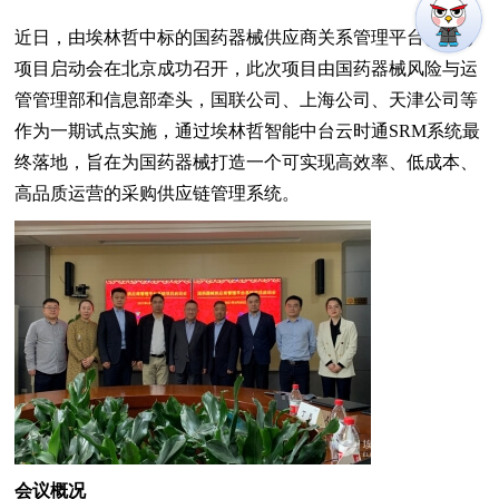
近日，由埃林哲中标的国药器械供应商关系管理平台(SRM)
项目启动会在北京成功召开，此次项目由国药器械风险与运
管管理部和信息部牵头，国联公司、上海公司、天津公司等
作为一期试点实施，通过埃林哲智能中台云时通SRM系统最
终落地，旨在为国药器械打造一个可实现高效率、低成本、
高品质运营的采购供应链管理系统。
会议概况