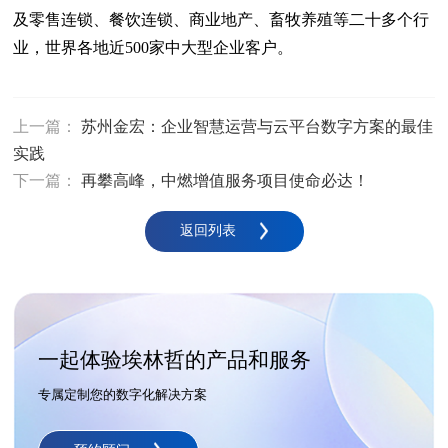
及零售连锁、餐饮连锁、商业地产、畜牧养殖等二十多个行
业，世界各地近500家中大型企业客户。
上一篇：
苏州金宏：企业智慧运营与云平台数字方案的最佳
实践
下一篇：
再攀高峰，中燃增值服务项目使命必达！
返回列表
一起体验埃林哲的产品和服务
专属定制您的数字化解决方案