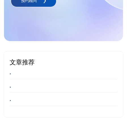
预约顾问
文章推荐
•
•
•