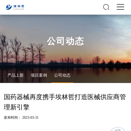
公司动态
产品上新
项目案例
公司动态
国药器械再度携手埃林哲打造医械供应商管
理新引擎
发布时间： 2023-03-31