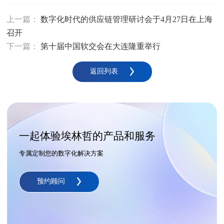
上一篇：
数字化时代的供应链管理研讨会于4月27日在上海
召开
下一篇：
第十届中国软交会在大连隆重举行
返回列表
一起体验埃林哲的产品和服务
专属定制您的数字化解决方案
预约顾问