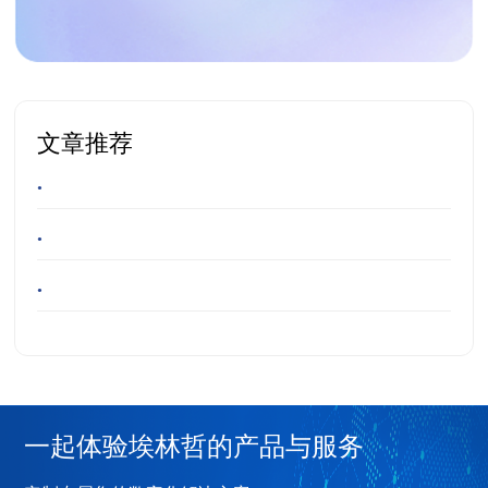
文章推荐
•
•
•
一起体验埃林哲的产品与服务