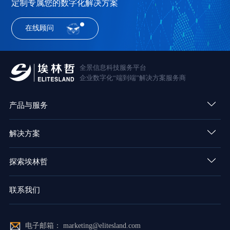
定制专属您的数字化解决方案
在线顾问
全景信息科技服务平台
企业数字化“端到端”解决方案服务商
产品与服务
解决方案
探索埃林哲
联系我们
电子邮箱： marketing@elitesland.com