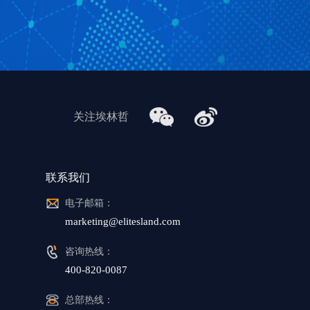
关注埃林哲
联系我们
电子邮箱：
marketing@elitesland.com
咨询热线：
400-820-0087
总部热线：