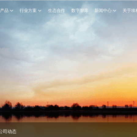
创产品
行业方案
生态合作
数字智库
新闻中心
关于埃
公司动态