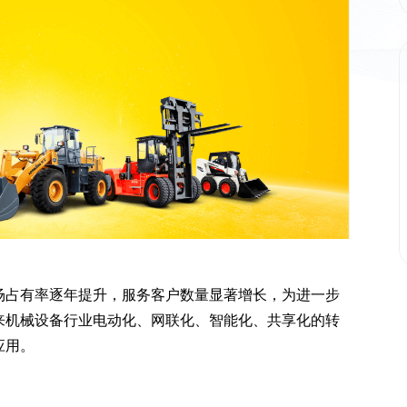
场占有率逐年提升，服务客户数量显著增长，为进一步
来机械设备行业电动化、网联化、智能化、共享化的转
应用。