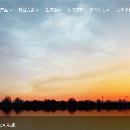
创产品
行业方案
生态合作
数字智库
新闻中心
关于埃
公司动态