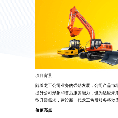
项目背景
随着龙工公司业务的强劲发展，公司产品市
提升公司形象和售后服务能力，也为适应未
型升级需求，建设新一代龙工售后服务移动
价值亮点