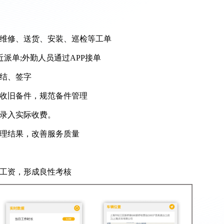
成维修、送货、安装、巡检等工单
近派单;外勤人员通过APP接单
总结、签字
回收旧备件，规范备件管理
，录入实际收费。
处理结果，改善服务质量
件工资，形成良性考核