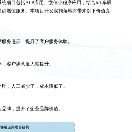
统项目包括APP应用、微信小程序应用，结合IoT车联
提供增值服务。本项目开发实施落地将带来以下价值亮
后服务进展，提升了客户服务体验。
率，客户满意度大幅提升。
处理，人工减少了，成本降低了。
业品牌，提升了企业品牌价值。