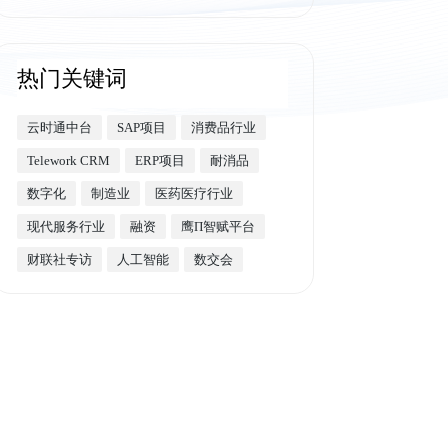
热门关键词
云时通中台
SAP项目
消费品行业
Telework CRM
ERP项目
耐消品
数字化
制造业
医药医疗行业
现代服务行业
融资
鹰Π智赋平台
财联社专访
人工智能
数交会