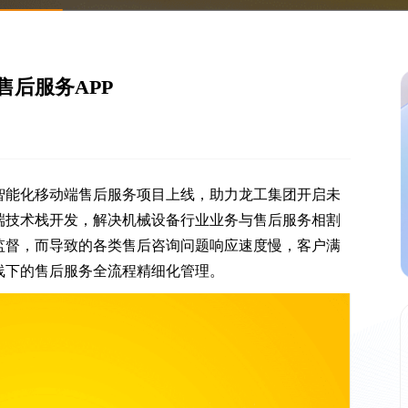
后服务APP
智能化移动端售后服务项目上线，助力龙工集团开启未
端技术栈开发，解决机械设备行业业务与售后服务相割
监督，而导致的各类售后咨询问题响应速度慢，客户满
线下的售后服务全流程精细化管理。