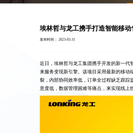
埃林哲与龙工携手打造智能移动售
发布时间： 2023-03-31
近日，埃林哲与龙工集团携手开发的新一代
来服务变现新引擎。该项目采用最新的移动
裂，内部协同效率低，订单全过程缺乏跟踪
意度低，数据管理困难等痛点，来实现线上