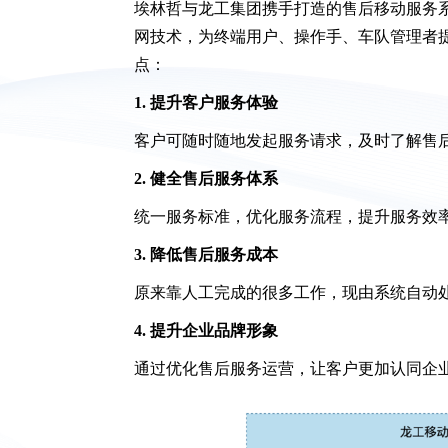
埃林哲与龙工集团携手打造的售后移动服务系
网技术，为终端用户、操作手、车队管理者
点：
1. 提升客户服务体验
客户可随时随地发起服务请求，及时了解售
2. 健全售后服务体系
统一服务标准，优化服务流程，提升服务效
3. 降低售后服务成本
原来靠人工完成的很多工作，现由系统自动
4. 提升企业品牌形象
通过优化售后服务运营，让客户更加认同企