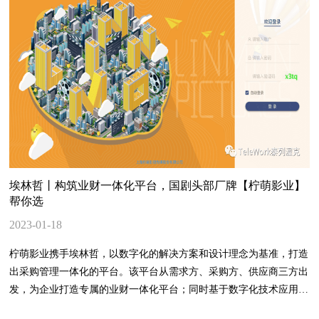
埃林哲丨构筑业财一体化平台，国剧头部厂牌【柠萌影业】
帮你选
2023-01-18
柠萌影业携手埃林哲，以数字化的解决方案和设计理念为基准，打造
出采购管理一体化的平台。该平台从需求方、采购方、供应商三方出
发，为企业打造专属的业财一体化平台；同时基于数字化技术应用，
实现从费控预算管理、采购管理、供应商管理、合同管理、项目管