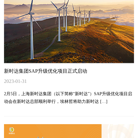
新时达集团SAP升级优化项目正式启动
2023-01-31
2月5日，上海新时达集团（以下简称“新时达”）SAP升级优化项目启
动会在新时达总部顺利举行，埃林哲将助力新时达 […]