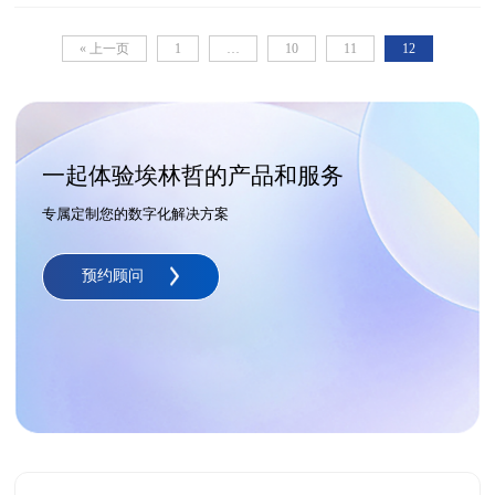
理、付款管理等需求申请与审批、单据与结算对账、开票的全流程多
方在线协同，集成用友、百望云平台接口实现企业数据互通互联，有
« 上一页
1
…
10
11
12
效提升企业办公效率，实现数字资产安全管理。
一起体验埃林哲的产品和服务
专属定制您的数字化解决方案
预约顾问