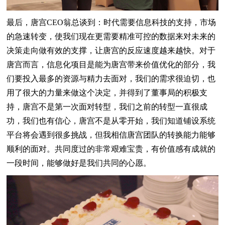
最后，唐宫CEO翁总谈到：时代需要信息科技的支持，市场
的急速转变，使我们现在更需要精准可控的数据来对未来的
决策走向做有效的支撑，让唐宫的反应速度越来越快。对于
唐宫而言，信息化项目是能为唐宫带来价值优化的部分，我
们要投入最多的资源与精力去面对，我们的需求很迫切，也
用了很大的力量来做这个决定，并得到了董事局的积极支
持，唐宫不是第一次面对转型，我们之前的转型一直很成
功，我们也有信心，唐宫不是从零开始，我们知道铺设系统
平台将会遇到很多挑战，但我相信唐宫团队的转换能力能够
顺利的面对。共同度过的非常艰难宝贵，有价值感有成就的
一段时间，能够做好是我们共同的心愿。