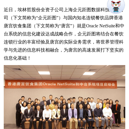
近日，埃林哲股份全资子公司上海企元距图数据科技有限公
司（下文简称为“企元距图”）与国内知名连锁餐饮品牌香港
唐宫饮食集团（下文简称为“唐宫”）就是Oracle NetSuite和中
台系统的信息化建设达成战略合作，企元距图将结合在餐饮
连锁行业的丰富经验及唐宫的实际业务需求，将世界管理科
学与先进的信息科技相融合，为唐宫的高速发展打下坚实的
信息化基础！