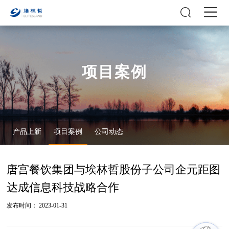
项目案例
产品上新
项目案例
公司动态
唐宫餐饮集团与埃林哲股份子公司企元距图
达成信息科技战略合作
发布时间： 2023-01-31