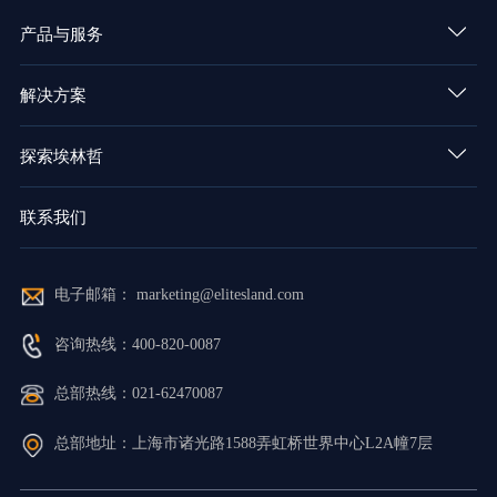
产品与服务
解决方案
探索埃林哲
联系我们
电子邮箱： marketing@elitesland.com
咨询热线：400-820-0087
总部热线：021-62470087
总部地址：上海市诸光路1588弄虹桥世界中心L2A幢7层