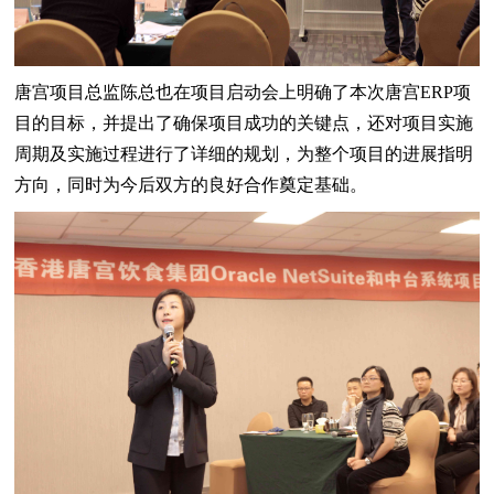
唐宫项目总监陈总也在项目启动会上明确了本次唐宫ERP项
目的目标，并提出了确保项目成功的关键点，还对项目实施
周期及实施过程进行了详细的规划，为整个项目的进展指明
方向，同时为今后双方的良好合作奠定基础。