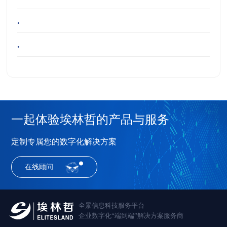
•
•
一起体验埃林哲的产品与服务
定制专属您的数字化解决方案
在线顾问
全景信息科技服务平台
企业数字化“端到端”解决方案服务商