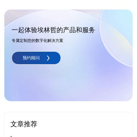
一起体验埃林哲的产品和服务
专属定制您的数字化解决方案
预约顾问
文章推荐
•