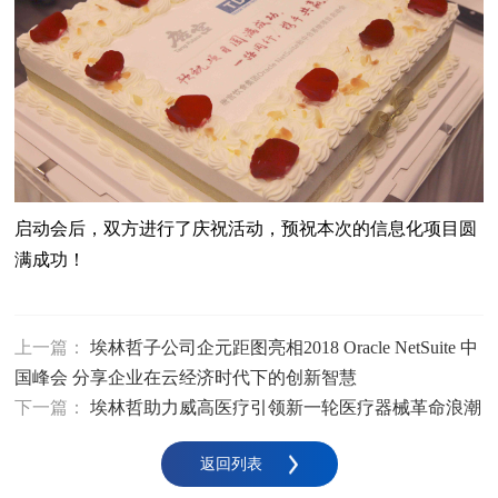
启动会后，双方进行了庆祝活动，预祝本次的信息化项目圆
满成功！
上一篇：
埃林哲子公司企元距图亮相2018 Oracle NetSuite 中
国峰会 分享企业在云经济时代下的创新智慧
下一篇：
埃林哲助力威高医疗引领新一轮医疗器械革命浪潮
返回列表