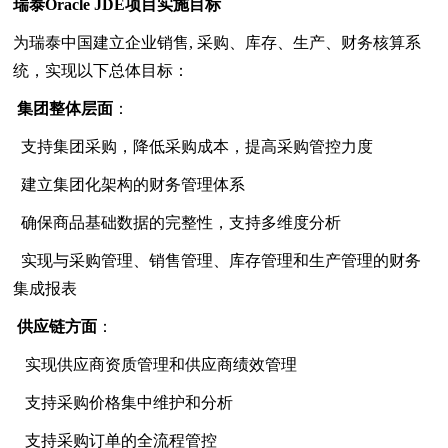
瑞泰Oracle JDE项目实施目标
为瑞泰中国建立企业销售, 采购、库存、生产、财务核算系
统，实现以下总体目标：
集团整体层面
：
支持集团采购，降低采购成本，提高采购管控力度
建立集团化架构的财务管理体系
确保商品基础数据的完整性，支持多维度分析
实现与采购管理、销售管理、库存管理和生产管理的财务
集成报表
供应链方面
：
实现供应商资质管理和供应商绩效管理
支持采购价格集中维护和分析
支持采购订单的全流程管控