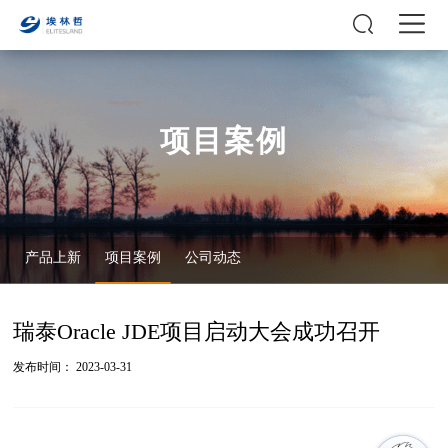
项目案例
产品上新
项目案例
公司动态
瑞泰Oracle JDE项目启动大会成功召开
发布时间： 2023-03-31