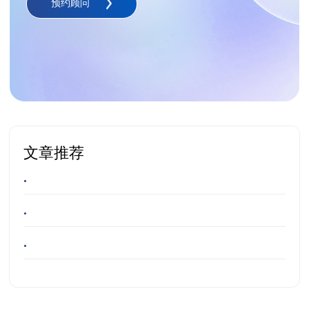
预约顾问
文章推荐
•
•
•