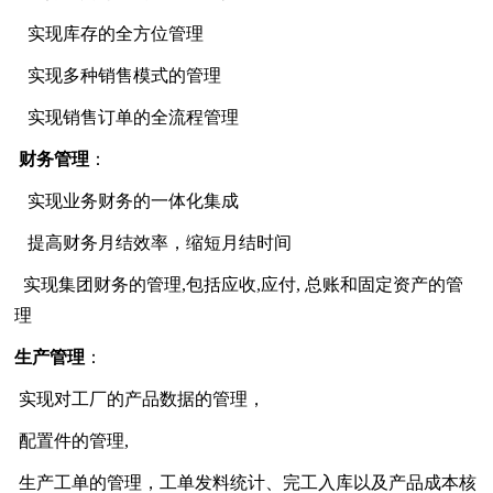
实现库存的全方位管理
实现多种销售模式的管理
实现销售订单的全流程管理
财务管理
：
实现业务财务的一体化集成
提高财务月结效率，缩短月结时间
实现集团财务的管理,包括应收,应付, 总账和固定资产的管
理
生产管理
：
实现对工厂的产品数据的管理，
配置件的管理,
生产工单的管理，工单发料统计、完工入库以及产品成本核