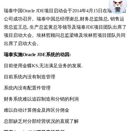
瑞泰中国Oracle JDE项目启动会于2014年4月15日在瑞泰昆山
公司成功召开。瑞泰中国总经理谢总,财务总监陈总, 销售运
营总监王总, 生产总监黄总等领导及瑞泰JDE项目团队出席了
项目启动大会。埃林哲顾问总监梁锋及埃林哲项目团队共同
出席了启动大会。
瑞泰实施Oracle JDE系统的动因:
目前使用金蝶KS,无法满足业务的发展.
目前系统内没有制造管理
系统内没有配置件管理
财务系统难以追踪制造和分销的利润
难以自动计算佣金及跨区分佣金
总部缺乏对分部经营状况的直观了解