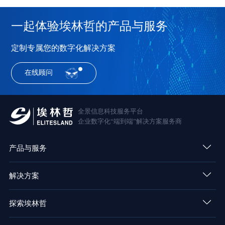
一起体验埃林哲的产品与服务
定制专属您的数字化解决方案
在线顾问
全景信息科技服务平台
企业数字化“端到端”解决方案服务商
产品与服务
解决方案
探索埃林哲