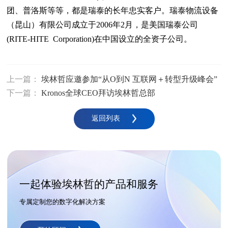
团、普洛斯等等，都是瑞泰的长年忠实客户。瑞泰物流设备
（昆山）有限公司成立于2006年2月，是美国瑞泰公司
(RITE-HITE Corporation)在中国设立的全资子公司。
上一篇：
埃林哲应邀参加“从O到N 互联网＋转型升级峰会”
下一篇：
Kronos全球CEO拜访埃林哲总部
返回列表
一起体验埃林哲的产品和服务
专属定制您的数字化解决方案