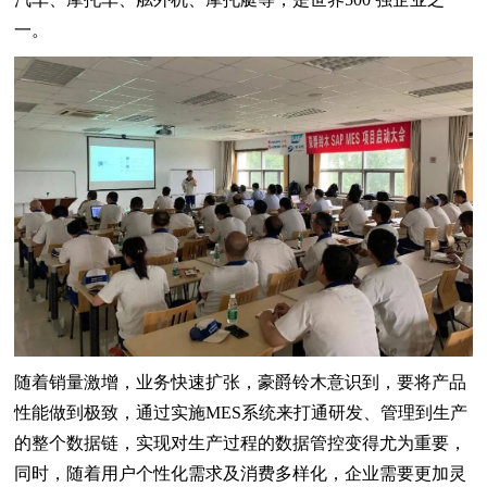
一。
随着销量激增，业务快速扩张，豪爵铃木意识到，要将产品
性能做到极致，通过实施MES系统来打通研发、管理到生产
的整个数据链，实现对生产过程的数据管控变得尤为重要，
同时，随着用户个性化需求及消费多样化，企业需要更加灵