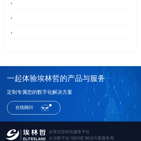
•
•
•
一起体验埃林哲的产品与服务
定制专属您的数字化解决方案
在线顾问
全景信息科技服务平台
企业数字化“端到端”解决方案服务商