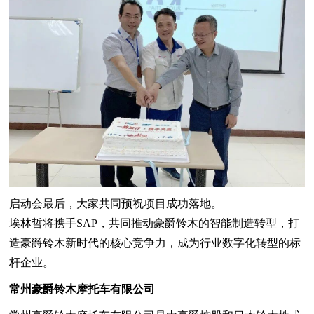
启动会最后，大家共同预祝项目成功落地。
埃林哲将携手SAP，共同推动豪爵铃木的智能制造转型，打
造豪爵铃木新时代的核心竞争力，成为行业数字化转型的标
杆企业。
常州豪爵铃木摩托车有限公司