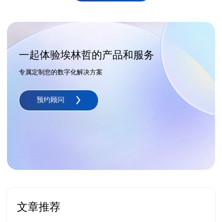
一起体验埃林哲的产品和服务
专属定制您的数字化解决方案
预约顾问
文章推荐