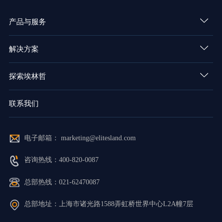
产品与服务
解决方案
探索埃林哲
联系我们
电子邮箱： marketing@elitesland.com
咨询热线：400-820-0087
总部热线：021-62470087
总部地址：上海市诸光路1588弄虹桥世界中心L2A幢7层