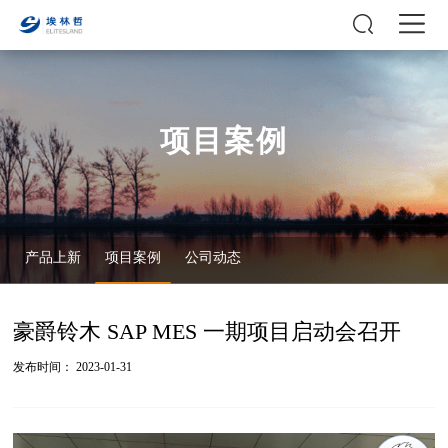
项目案例
产品上新
项目案例
公司动态
豪爵铃木 SAP MES 一期项目启动会召开
发布时间： 2023-01-31