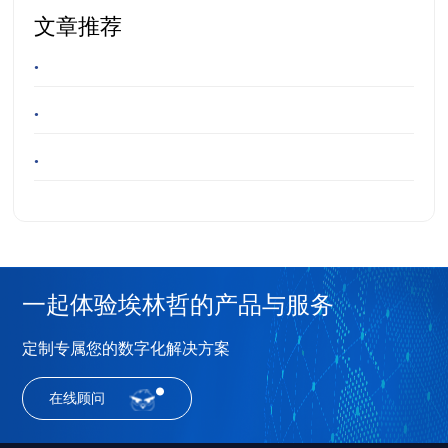
文章推荐
•
•
•
一起体验埃林哲的产品与服务
定制专属您的数字化解决方案
在线顾问