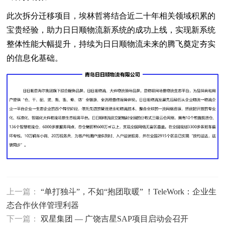
此次拆分迁移项目，埃林哲将结合近二十年相关领域积累的
宝贵经验，助力日日顺物流新系统的成功上线，实现新系统
整体性能大幅提升，持续为日日顺物流未来的腾飞奠定夯实
的信息化基础。
上一篇：
“单打独斗”，不如“抱团取暖” ！TeleWork：企业生
态合作伙伴管理利器
下一篇：
双星集团 — 广饶吉星SAP项目启动会召开