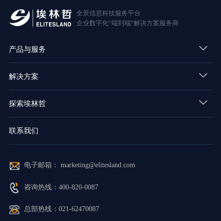
全景信息科技服务平台
企业数字化“端到端”解决方案服务商
产品与服务
解决方案
探索埃林哲
联系我们
电子邮箱： marketing@elitesland.com
咨询热线：400-820-0087
总部热线：021-62470087