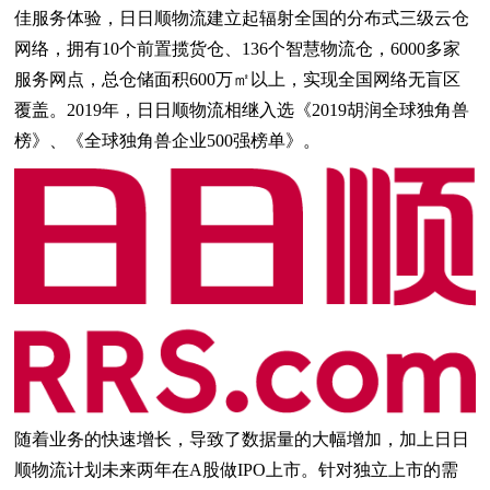
佳服务体验，日日顺物流建立起辐射全国的分布式三级云仓
网络，拥有10个前置揽货仓、136个智慧物流仓，6000多家
服务网点，总仓储面积600万㎡以上，实现全国网络无盲区
覆盖。2019年，日日顺物流相继入选《2019胡润全球独角兽
榜》、《全球独角兽企业500强榜单》。
随着业务的快速增长，导致了数据量的大幅增加，加上日日
顺物流计划未来两年在A股做IPO上市。针对独立上市的需