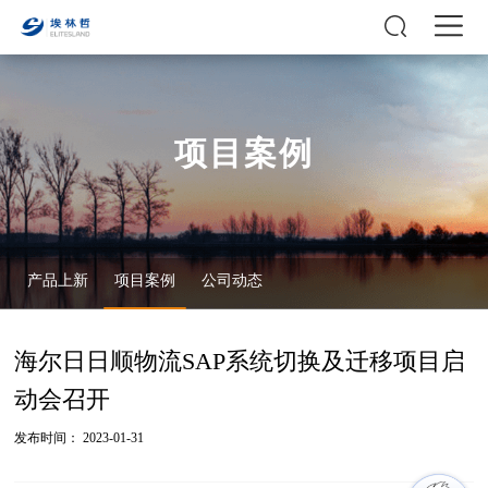
项目案例
产品上新
项目案例
公司动态
海尔日日顺物流SAP系统切换及迁移项目启
动会召开
发布时间： 2023-01-31