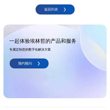
返回列表
一起体验埃林哲的产品和服务
专属定制您的数字化解决方案
预约顾问