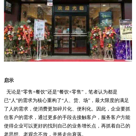
启示
无论是“零售+餐饮”还是“餐饮+零售”，笔者认为都是
已“人”的需求为核心重构了“人、货、场”，最大限度的满足
了人的需求，使消费更加碎片化、便利化。因此，企业要抓
住客户的需求，通过更多的手段去接触客户，服务客户方能
使得企业可以更好的找到自己的业务增长点，再抓着自己的
老思想、老观念不放，并将走向衰落。