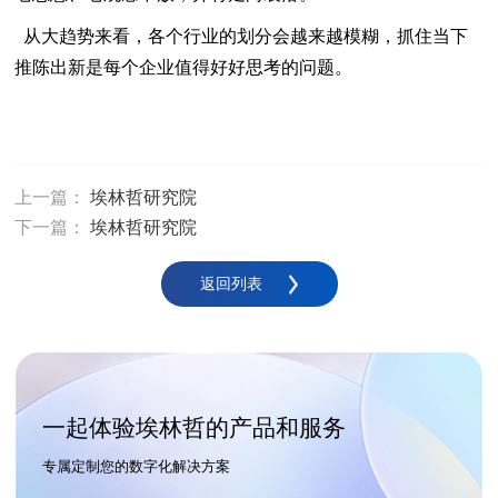
从大趋势来看，各个行业的划分会越来越模糊，抓住当下
推陈出新是每个企业值得好好思考的问题。
上一篇：
埃林哲研究院
下一篇：
埃林哲研究院
返回列表
一起体验埃林哲的产品和服务
专属定制您的数字化解决方案