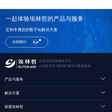
一起体验埃林哲的产品与服务
定制专属您的数字化解决方案
在线顾问
全景信息科技服务平台
企业数字化“端到端”解决方案服务商
产品与服务
解决方案
探索埃林哲