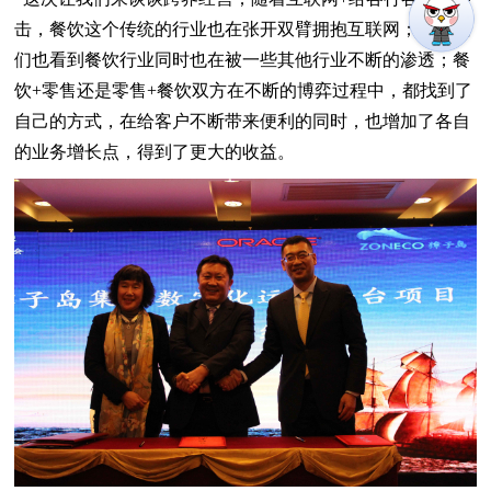
击，餐饮这个传统的行业也在张开双臂拥抱互联网；同时我
们也看到餐饮行业同时也在被一些其他行业不断的渗透；餐
饮+零售还是零售+餐饮双方在不断的博弈过程中，都找到了
自己的方式，在给客户不断带来便利的同时，也增加了各自
的业务增长点，得到了更大的收益。