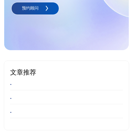
预约顾问
文章推荐
•
•
•