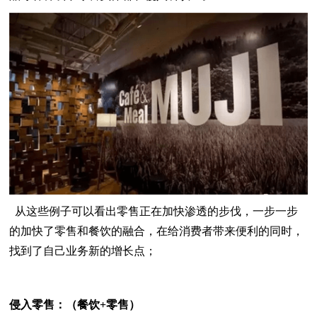
从这些例子可以看出零售正在加快渗透的步伐，一步一步
的加快了零售和餐饮的融合，在给消费者带来便利的同时，
找到了自己业务新的增长点；
侵入零售：（餐饮+零售）