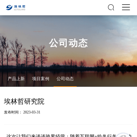
公司动态
产品上新
项目案例
公司动态
埃林哲研究院
发布时间： 2023-03-31
这次让我们来谈谈跨界经营；随着互联网+给各行各业的冲