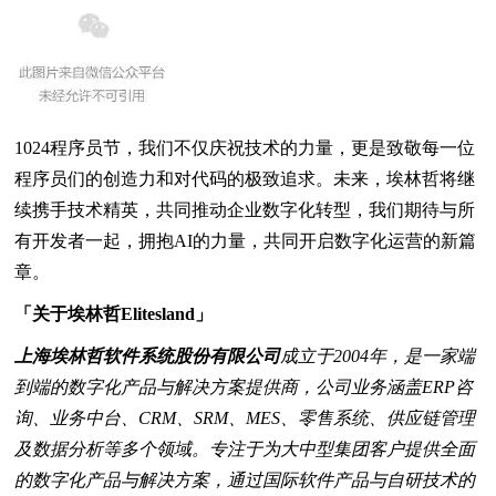
1024程序员节，我们不仅庆祝技术的力量，更是致敬每一位
程序员们的创造力和对代码的极致追求。未来，埃林哲将继
续携手技术精英，共同推动企业数字化转型，我们期待与所
有开发者一起，拥抱AI的力量，共同开启数字化运营的新篇
章。
「关于埃林哲Elitesland」
上海埃林哲软件系统股份有限公司
成立于2004年，是一家端
到端的数字化产品与解决方案提供商，公司业务涵盖ERP咨
询、业务中台、CRM、SRM、MES、零售系统、供应链管理
及数据分析等多个领域。专注于为大中型集团客户提供全面
的数字化产品与解决方案，通过国际软件产品与自研技术的