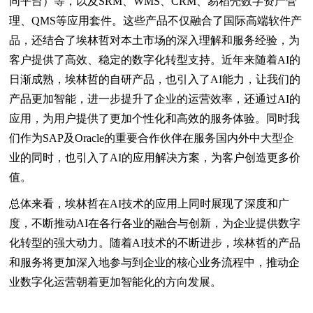
同平台）等，以及SRM、WMS、CRM、易稻壳数字资产管
理、QMS等应用套件。这些产品不仅融合了国际高端软件产
品，还结合了埃林哲对本土市场的深入理解和服务经验，为
客户提供了高效、稳定的数字化转型支持。近年来随着AI的
日渐成熟，埃林哲的自研产品，也引入了AI能力，让我们的
产品更加智能，进一步提升了企业的运营效率，还通过AI的
应用，为用户提供了更加个性化和高效的服务体验。同时我
们作为SAP及Oracle的重要合作伙伴在服务国内外中大型企
业的同时，也引入了AI的应用解决方案，为客户创造更多价
值。
总体来看，埃林哲在AI技术的应用上同时展现了深度和广
度，不断推动AI在各行各业的融合与创新，为企业提供数字
化转型的强大动力。随着AI技术的不断进步，埃林哲的产品
和服务将更加深入地参与到企业的核心业务流程中，推动企
业数字化运营朝着更加智能化的方向发展。