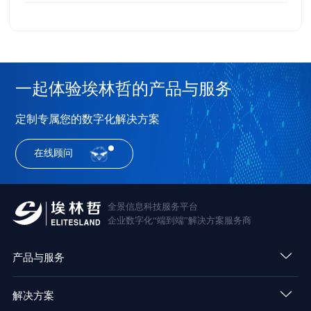
一起体验埃林哲的产品与服务
定制专属您的数字化解决方案
在线顾问
全景信息科技服务平台
企业数字化“端到端”解决方案服务商
产品与服务
解决方案