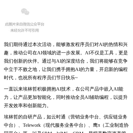
我们期待通过本次活动，能够激发程序员们对AI的热情和兴
趣，推动公司在AI领域的进一步发展。AI不仅是工具，更是
我们创新的伙伴。通过与AI的深度结合，我们将能够在竞争
中立于不败之地，让我们携手拥抱AI的力量，开启新的编程
时代，也祝所有程序员们节日快乐~
一直以来埃林哲积极拥抱AI技术，在公司产品中嵌入AI能
力，让产品更加智能化，同时推动全员AI辅助编程，以提升
开发效率和创新能力。
埃林哲的自研产品，如云时通（营销业务中台、供应链业务
中台）、Telework（现代服务业务中台）、鹰π（工业制造协