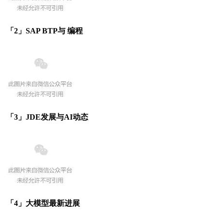
「2」SAP BTP与 编程
「3」JDE发展与AI动态
「4」大模型最新进展