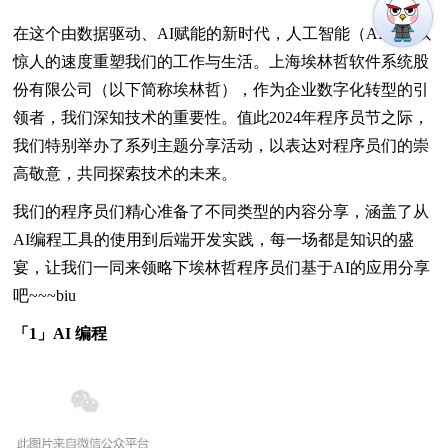
在这个由数据驱动、AI赋能的新时代，人工智能（AI）正以
惊人的速度重塑我们的工作与生活。上海埃林哲软件系统股
份有限公司（以下简称埃林哲），作为企业数字化转型的引
领者，我们深知技术的重要性。值此2024年程序员节之际，
我们特别举办了系列主题分享活动，以表达对程序员们的崇
高敬意，共同探索技术的未来。
我们的程序员们精心准备了不同类型的内容分享，涵盖了从
AI编程工具的使用到后端开发实践，每一场都是知识的盛
宴，让我们一同来领略下埃林哲程序员们基于AI的应用分享
吧~~~biu
「1」AI 编程