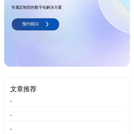
专属定制您的数字化解决方案
预约顾问
文章推荐
•
•
•