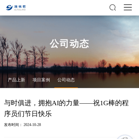
公司动态
产品上新
项目案例
公司动态
与时俱进，拥抱AI的力量——祝1G棒的程
序员们节日快乐
发布时间： 2024-10-28