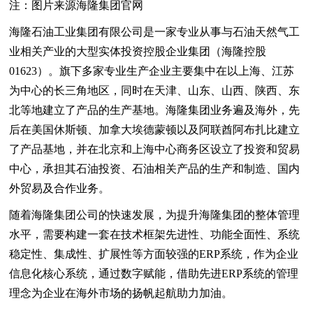
注：图片来源海隆集团官网
海隆石油工业集团有限公司是一家专业从事与石油天然气工
业相关产业的大型实体投资控股企业集团（海隆控股
01623）。旗下多家专业生产企业主要集中在以上海、江苏
为中心的长三角地区，同时在天津、山东、山西、陕西、东
北等地建立了产品的生产基地。海隆集团业务遍及海外，先
后在美国休斯顿、加拿大埃德蒙顿以及阿联酋阿布扎比建立
了产品基地，并在北京和上海中心商务区设立了投资和贸易
中心，承担其石油投资、石油相关产品的生产和制造、国内
外贸易及合作业务。
随着海隆集团公司的快速发展，为提升海隆集团的整体管理
水平，需要构建一套在技术框架先进性、功能全面性、系统
稳定性、集成性、扩展性等方面较强的ERP系统，作为企业
信息化核心系统，通过数字赋能，借助先进ERP系统的管理
理念为企业在海外市场的扬帆起航助力加油。