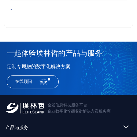
•
一起体验埃林哲的产品与服务
定制专属您的数字化解决方案
在线顾问
全景信息科技服务平台
企业数字化“端到端”解决方案服务商
产品与服务