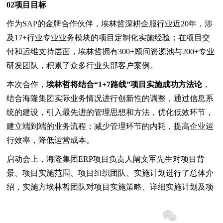
02项目目标
作为SAP的金牌合作伙伴，埃林哲深耕企服行业近20年，涉
及17+行业专业业务模块的项目定制化实施经验；在项目交
付和运维支持层面，埃林哲拥有300+顾问资源池与200+专业
研发团队，积累了众多行业头部客户案例。
本次合作，
埃林哲将结合“1+7路线”项目实施成功方法论
，
结合海隆集团实际业务情况进行创新性的调整，通过信息系
统的建设，引入最先进的管理思想和方法，优化低效环节，
建立端到端的业务流程；减少管理环节的内耗，提高企业运
行效率，降低运营成本。
启动会上，海隆集团ERP项目负责人阚文军先生对项目背
景、项目实施范围、项目组织团队、实施计划进行了总体介
绍，实施方埃林哲团队对项目实施策略、详细实施计划及项