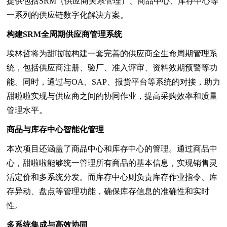
提供包括SRM（供应商关系管理）、商品中心、库存中心等
一系列的供应链数字化解决方案。
构建SRM全周期供应商管理系统
埃林哲将为甜啦啦构建一套完善的供应商全生命周期管理系
统，包括供应商注册、验厂、准入评审、资料效期预警等功
能。同时，通过与OA、SAP、报货平台等系统的对接，助力
甜啦啦实现与供应商之间的协同作业，提高采购效率和质量
管理水平。
商品与库存中心智能化管理
本次项目还涵盖了商品中心和库存中心的管理。通过商品中
心，甜啦啦能够统一管理所有商品的基本信息，实现销售灵
活定价和多系统分发。而库存中心则负责库存作业指令、库
存异动、盘点等管理功能，确保库存信息的准确性和实时
性。
多系统集成与高效协同