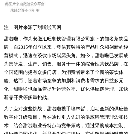
注：图片来源于甜啦啦官网
甜啦啦，作为安徽汇旺餐饮管理有限公司旗下的知名茶饮品
牌，自2015年创立以来，凭借其独特的产品理念和创新的经
营模式，迅速在茶饮市场崭露头角。如今，甜啦啦已发展成
为集研发、生产、销售、服务于一体的综合性茶饮品牌，在
全国范围内拥有众多门店，为消费者带来了全新的茶饮体
验。然而，随着市场竞争的加剧和消费者需求的日益多元
化，甜啦啦也面临着提升运营效率、优化供应链管理、加快
新品开发等多重挑战。
为了应对这些挑战，甜啦啦携手埃林哲，启动全新的供应链
数字化升级项目，旨在通过引入先进的供应链管理理念和技
术，结合甜啦啦业务特点与竞争策略，通过采购成本控制、
供应链协同优化、新品开发快速响应，实现数据智能赋能的