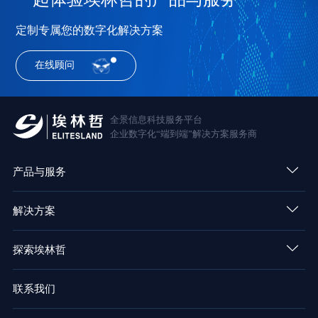
定制专属您的数字化解决方案
在线顾问
全景信息科技服务平台
企业数字化“端到端”解决方案服务商
产品与服务
解决方案
探索埃林哲
联系我们