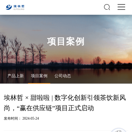
项目案例
产品上新
项目案例
公司动态
埃林哲 × 甜啦啦 | 数字化创新引领茶饮新风
尚，“赢在供应链”项目正式启动
发布时间： 2024-05-24