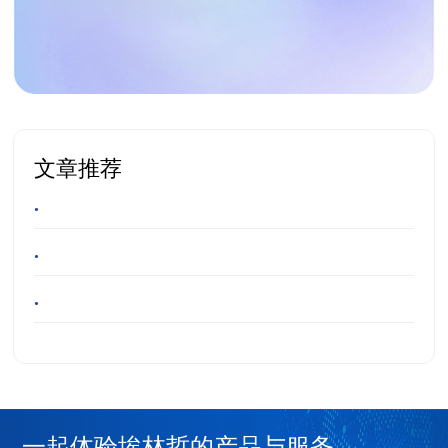
文章推荐
•
•
•
一起体验埃林哲的产品与服务