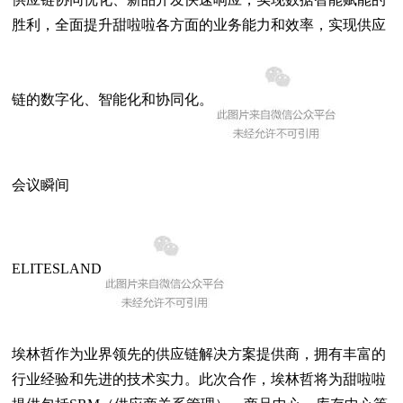
胜利，全面提升甜啦啦各方面的业务能力和效率，实现供应
链的数字化、智能化和协同化。
会议瞬间
ELITESLAND
埃林哲作为业界领先的供应链解决方案提供商，拥有丰富的
行业经验和先进的技术实力。此次合作，埃林哲将为甜啦啦