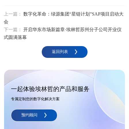
上一篇：
数字化革命：绿源集团“星链计划”SAP项目启动大
会
下一篇：
开启华东市场新篇章·埃林哲苏州分子公司开业仪
式圆满落幕
返回列表
一起体验埃林哲的产品和服务
专属定制您的数字化解决方案
预约顾问