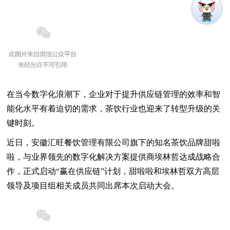
在当今数字化浪潮下，企业对于提升供应链管理的效率和智
能化水平有着迫切的需求，茶饮行业也迎来了转型升级的关
键时刻。
近日，安徽汇旺餐饮管理有限公司旗下的知名茶饮品牌甜啦
啦，与业界领先的数字化解决方案提供商埃林哲达成战略合
作，正式启动“赢在供应链”计划，甜啦啦和埃林哲双方高层
领导及项目组相关成员共同出席本次启动大会。