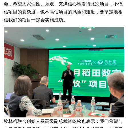
会，希望大家理性、乐观、充满信心地看待此次项目，不低
估项目的复杂度，也不高估项目的风险和难度，要坚定地相
信我们的项目一定会实施成功。
埃林哲联合创始人及高级副总裁肖屹松也表示：我们希望与