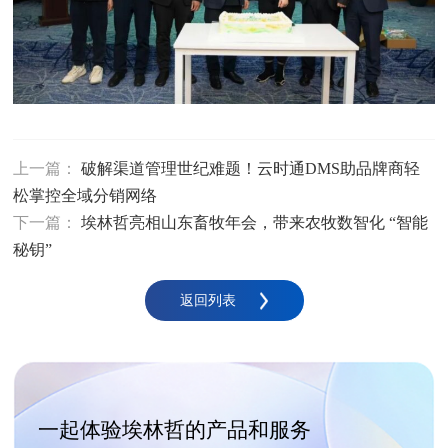
上一篇：
破解渠道管理世纪难题！云时通DMS助品牌商轻
松掌控全域分销网络
下一篇：
埃林哲亮相山东畜牧年会，带来农牧数智化 “智能
秘钥”
返回列表
一起体验埃林哲的产品和服务