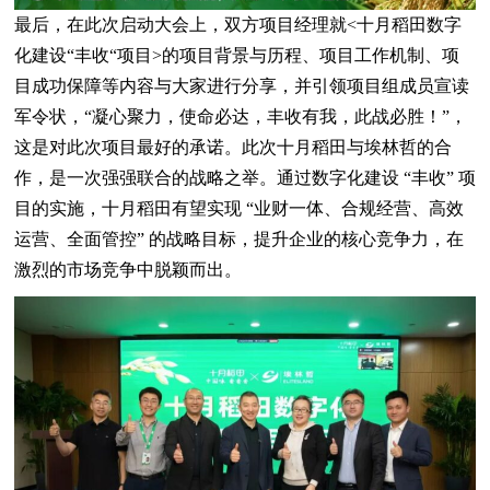
最后，在此次启动大会上，双方项目经理就<十月稻田数字
化建设“丰收“项目>的项目背景与历程、项目工作机制、项
目成功保障等内容与大家进行分享，并引领项目组成员宣读
军令状，“凝心聚力，使命必达，丰收有我，此战必胜！”，
这是对此次项目最好的承诺。此次十月稻田与埃林哲的合
作，是一次强强联合的战略之举。通过数字化建设 “丰收” 项
目的实施，十月稻田有望实现 “业财一体、合规经营、高效
运营、全面管控” 的战略目标，提升企业的核心竞争力，在
激烈的市场竞争中脱颖而出。