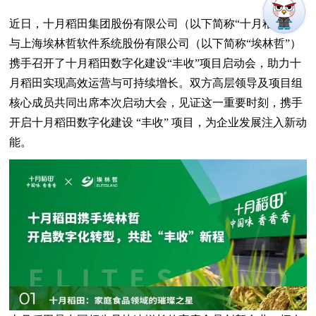
近日，十月稻田集团股份有限公司（以下简称“十月稻田”）
与上海埃林哲软件系统股份有限公司（以下简称“埃林哲”）
携手召开了十月稻田数字化建设“丰收”项目启动会，助力十
月稻田实现高效运营与可持续增长。双方高层领导及项目组
核心成员共同出席本次启动大会，见证这一重要时刻，携手
开启十月稻田数字化建设 “丰收” 项目，为企业发展注入新动
能。