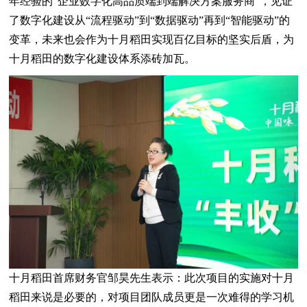
年经验的“企业数字化高品质端到端解决方案服务商”，见证
了数字化建设从“流程驱动”到“数据驱动”再到“智能驱动”的
变革，未来也会作为十月稻田实现百亿目标的坚实后盾，为
十月稻田的数字化建设体系添砖加瓦。
十月稻田首席财务官邹昊先生表示：此次项目的实施对十月
稻田来说是必要的，对项目团队成员更是一次难得的学习机