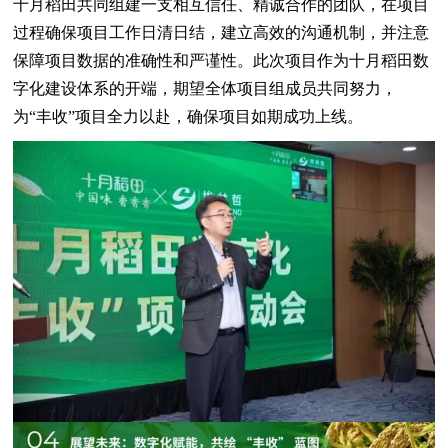
十月稻田共同组建一支相互信任、精诚合作的团队，在项目
过程确保项目工作日清日结，建立高效的沟通机制，并注意
保障项目数据的准确性和严谨性。此次项目作为十月稻田数
字化建设体系的开端，期望全体项目组成员共同努力，
为“丰收”项目全力以赴，确保项目如期成功上线。