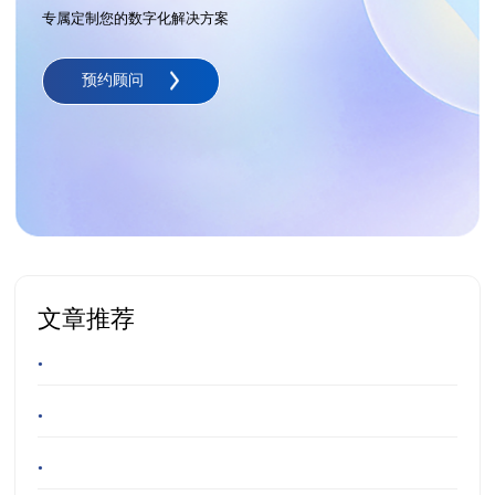
专属定制您的数字化解决方案
预约顾问
文章推荐
•
•
•