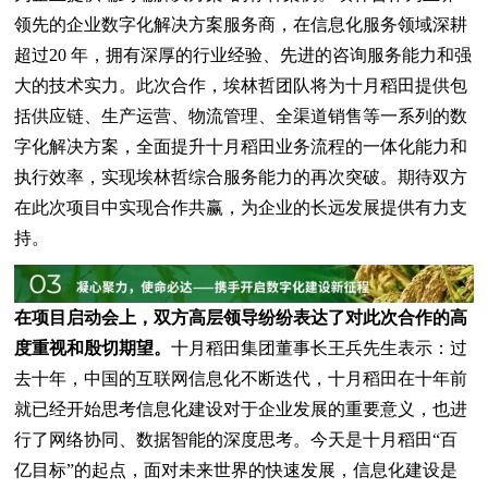
领先的企业数字化解决方案服务商，在信息化服务领域深耕
超过20 年，拥有深厚的行业经验、先进的咨询服务能力和强
大的技术实力。此次合作，埃林哲团队将为十月稻田提供包
括供应链、生产运营、物流管理、全渠道销售等一系列的数
字化解决方案，全面提升十月稻田业务流程的一体化能力和
执行效率，实现埃林哲综合服务能力的再次突破。期待双方
在此次项目中实现合作共赢，为企业的长远发展提供有力支
持。
在项目启动会上，双方高层领导纷纷表达了对此次合作的高
度重视和殷切期望。
十月稻田集团董事长王兵先生表示：过
去十年，中国的互联网信息化不断迭代，十月稻田在十年前
就已经开始思考信息化建设对于企业发展的重要意义，也进
行了网络协同、数据智能的深度思考。今天是十月稻田“百
亿目标”的起点，面对未来世界的快速发展，信息化建设是