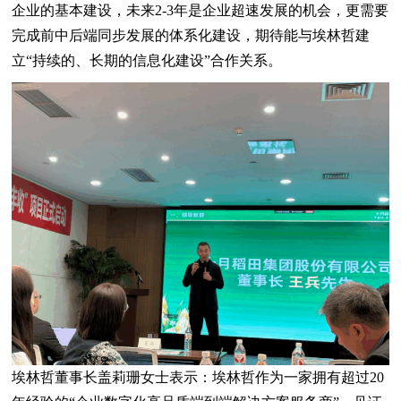
企业的基本建设，未来2-3年是企业超速发展的机会，更需要
完成前中后端同步发展的体系化建设，期待能与埃林哲建
立“持续的、长期的信息化建设”合作关系。
埃林哲董事长盖莉珊女士表示：埃林哲作为一家拥有超过20