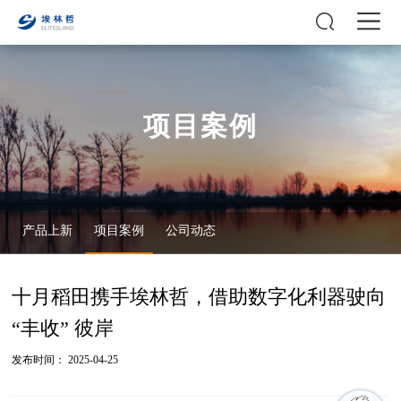
项目案例
产品上新
项目案例
公司动态
十月稻田携手埃林哲，借助数字化利器驶向
“丰收” 彼岸
发布时间： 2025-04-25