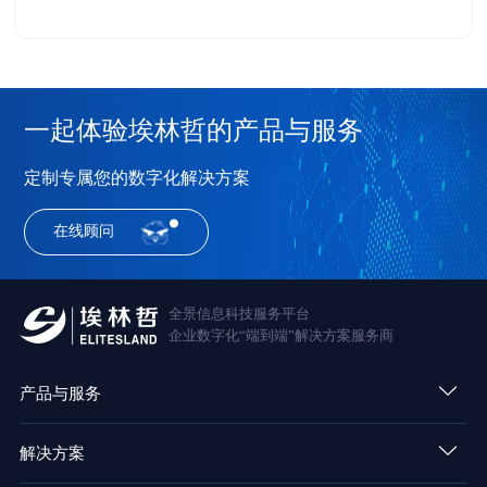
一起体验埃林哲的产品与服务
定制专属您的数字化解决方案
在线顾问
全景信息科技服务平台
企业数字化“端到端”解决方案服务商
产品与服务
解决方案